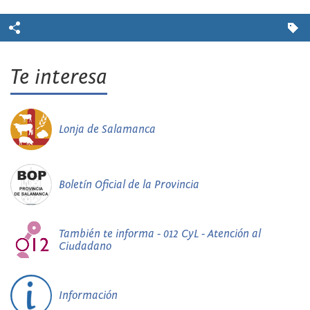
Te interesa
Lonja de Salamanca
Boletín Oficial de la Provincia
También te informa - 012 CyL - Atención al
Ciudadano
Información