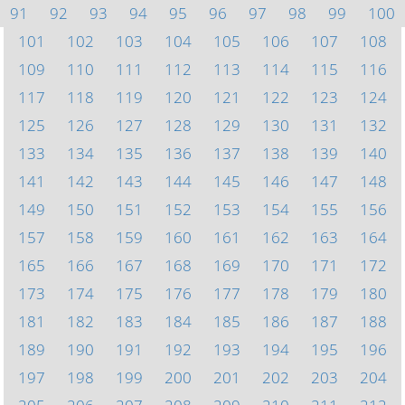
91
92
93
94
95
96
97
98
99
100
101
102
103
104
105
106
107
108
109
110
111
112
113
114
115
116
117
118
119
120
121
122
123
124
125
126
127
128
129
130
131
132
133
134
135
136
137
138
139
140
141
142
143
144
145
146
147
148
149
150
151
152
153
154
155
156
157
158
159
160
161
162
163
164
165
166
167
168
169
170
171
172
173
174
175
176
177
178
179
180
181
182
183
184
185
186
187
188
189
190
191
192
193
194
195
196
197
198
199
200
201
202
203
204