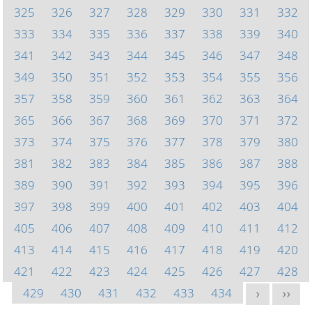
325
326
327
328
329
330
331
332
333
334
335
336
337
338
339
340
341
342
343
344
345
346
347
348
349
350
351
352
353
354
355
356
357
358
359
360
361
362
363
364
365
366
367
368
369
370
371
372
373
374
375
376
377
378
379
380
381
382
383
384
385
386
387
388
389
390
391
392
393
394
395
396
397
398
399
400
401
402
403
404
405
406
407
408
409
410
411
412
413
414
415
416
417
418
419
420
421
422
423
424
425
426
427
428
429
430
431
432
433
434
>
>>