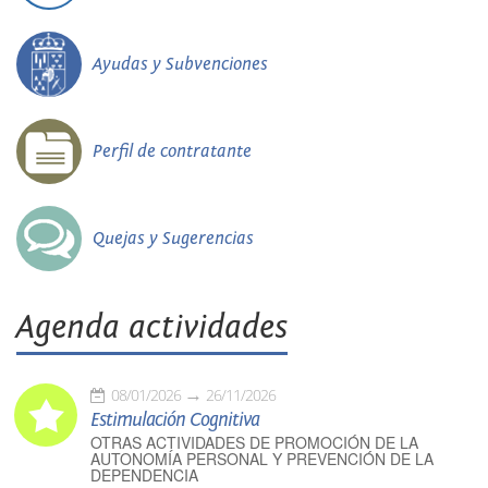
Ayudas y Subvenciones
Perfil de contratante
Quejas y Sugerencias
Agenda actividades
08/01/2026
26/11/2026
Estimulación Cognitiva
OTRAS ACTIVIDADES DE PROMOCIÓN DE LA
AUTONOMÍA PERSONAL Y PREVENCIÓN DE LA
DEPENDENCIA