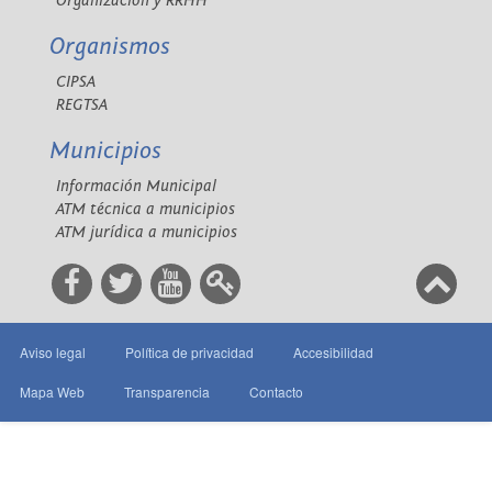
Organización y RRHH
Organismos
CIPSA
REGTSA
Municipios
Información Municipal
ATM técnica a municipios
ATM jurídica a municipios
Aviso legal
Política de privacidad
Accesibilidad
Mapa Web
Transparencia
Contacto