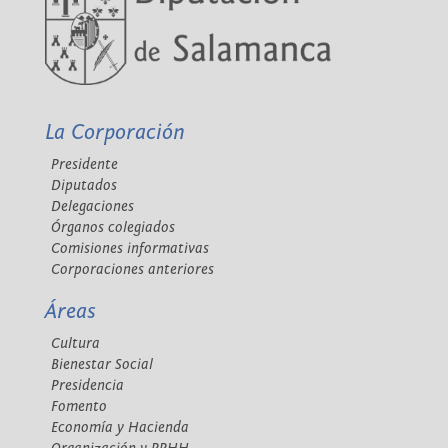
La Corporación
Presidente
Diputados
Delegaciones
Órganos colegiados
Comisiones informativas
Corporaciones anteriores
Áreas
Cultura
Bienestar Social
Presidencia
Fomento
Economía y Hacienda