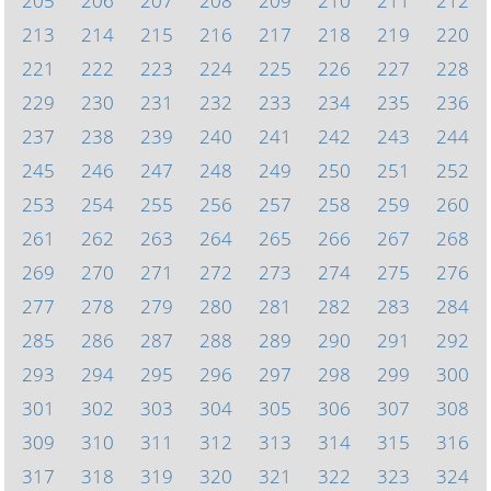
205
206
207
208
209
210
211
212
213
214
215
216
217
218
219
220
221
222
223
224
225
226
227
228
229
230
231
232
233
234
235
236
237
238
239
240
241
242
243
244
245
246
247
248
249
250
251
252
253
254
255
256
257
258
259
260
261
262
263
264
265
266
267
268
269
270
271
272
273
274
275
276
277
278
279
280
281
282
283
284
285
286
287
288
289
290
291
292
293
294
295
296
297
298
299
300
301
302
303
304
305
306
307
308
309
310
311
312
313
314
315
316
317
318
319
320
321
322
323
324