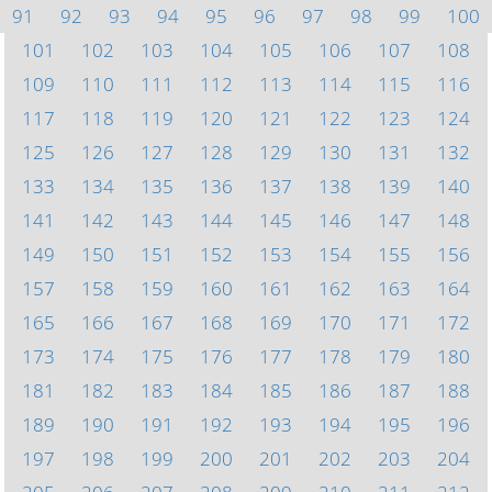
91
92
93
94
95
96
97
98
99
100
101
102
103
104
105
106
107
108
109
110
111
112
113
114
115
116
117
118
119
120
121
122
123
124
125
126
127
128
129
130
131
132
133
134
135
136
137
138
139
140
141
142
143
144
145
146
147
148
149
150
151
152
153
154
155
156
157
158
159
160
161
162
163
164
165
166
167
168
169
170
171
172
173
174
175
176
177
178
179
180
181
182
183
184
185
186
187
188
189
190
191
192
193
194
195
196
197
198
199
200
201
202
203
204