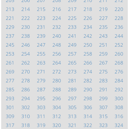
205
206
207
208
209
210
211
212
213
214
215
216
217
218
219
220
221
222
223
224
225
226
227
228
229
230
231
232
233
234
235
236
237
238
239
240
241
242
243
244
245
246
247
248
249
250
251
252
253
254
255
256
257
258
259
260
261
262
263
264
265
266
267
268
269
270
271
272
273
274
275
276
277
278
279
280
281
282
283
284
285
286
287
288
289
290
291
292
293
294
295
296
297
298
299
300
301
302
303
304
305
306
307
308
309
310
311
312
313
314
315
316
317
318
319
320
321
322
323
324