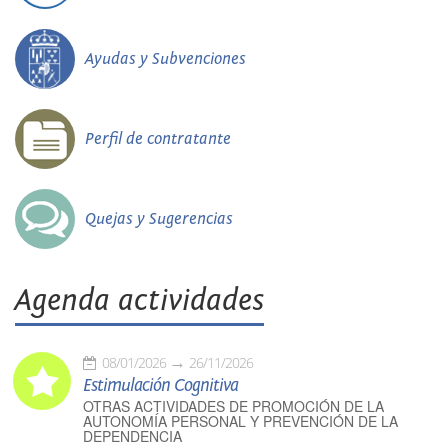
Ayudas y Subvenciones
Perfil de contratante
Quejas y Sugerencias
Agenda actividades
08/01/2026
26/11/2026
Estimulación Cognitiva
OTRAS ACTIVIDADES DE PROMOCIÓN DE LA
AUTONOMÍA PERSONAL Y PREVENCIÓN DE LA
DEPENDENCIA