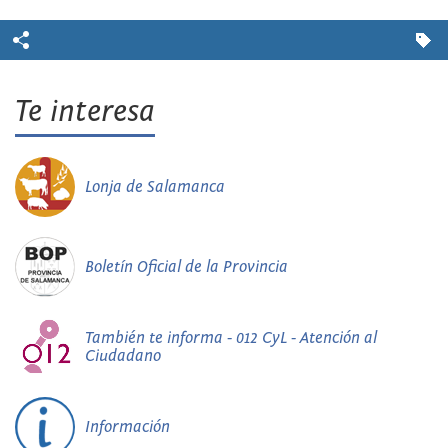
Te interesa
Lonja de Salamanca
Boletín Oficial de la Provincia
También te informa - 012 CyL - Atención al
Ciudadano
Información