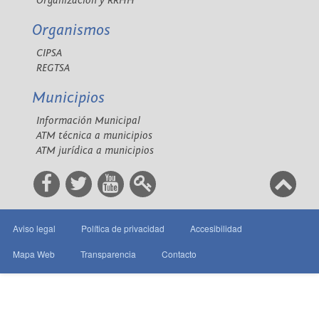
Organización y RRHH
Organismos
CIPSA
REGTSA
Municipios
Información Municipal
ATM técnica a municipios
ATM jurídica a municipios
Aviso legal
Política de privacidad
Accesibilidad
Mapa Web
Transparencia
Contacto