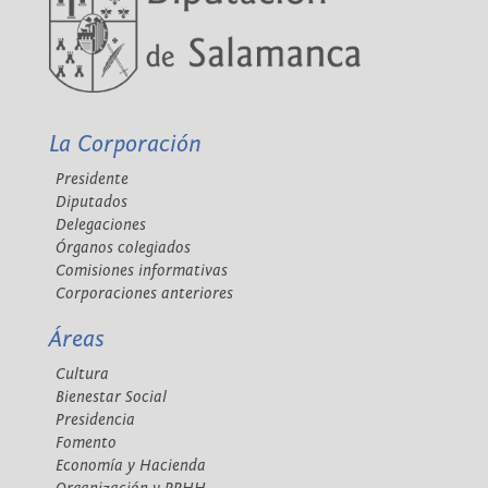
La Corporación
Presidente
Diputados
Delegaciones
Órganos colegiados
Comisiones informativas
Corporaciones anteriores
Áreas
Cultura
Bienestar Social
Presidencia
Fomento
Economía y Hacienda