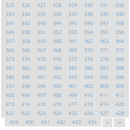
325
326
327
328
329
330
331
332
333
334
335
336
337
338
339
340
341
342
343
344
345
346
347
348
349
350
351
352
353
354
355
356
357
358
359
360
361
362
363
364
365
366
367
368
369
370
371
372
373
374
375
376
377
378
379
380
381
382
383
384
385
386
387
388
389
390
391
392
393
394
395
396
397
398
399
400
401
402
403
404
405
406
407
408
409
410
411
412
413
414
415
416
417
418
419
420
421
422
423
424
425
426
427
428
429
430
431
432
433
434
>
>>