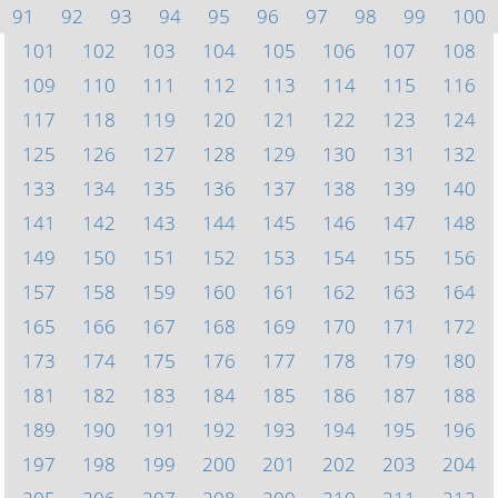
91
92
93
94
95
96
97
98
99
100
101
102
103
104
105
106
107
108
109
110
111
112
113
114
115
116
117
118
119
120
121
122
123
124
125
126
127
128
129
130
131
132
133
134
135
136
137
138
139
140
141
142
143
144
145
146
147
148
149
150
151
152
153
154
155
156
157
158
159
160
161
162
163
164
165
166
167
168
169
170
171
172
173
174
175
176
177
178
179
180
181
182
183
184
185
186
187
188
189
190
191
192
193
194
195
196
197
198
199
200
201
202
203
204