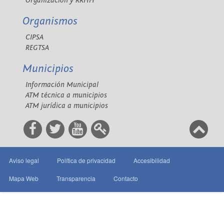
Organización y RRHH
Organismos
CIPSA
REGTSA
Municipios
Información Municipal
ATM técnica a municipios
ATM jurídica a municipios
Aviso legal
Política de privacidad
Accesibilidad
Mapa Web
Transparencia
Contacto