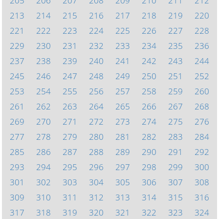
205
206
207
208
209
210
211
212
213
214
215
216
217
218
219
220
221
222
223
224
225
226
227
228
229
230
231
232
233
234
235
236
237
238
239
240
241
242
243
244
245
246
247
248
249
250
251
252
253
254
255
256
257
258
259
260
261
262
263
264
265
266
267
268
269
270
271
272
273
274
275
276
277
278
279
280
281
282
283
284
285
286
287
288
289
290
291
292
293
294
295
296
297
298
299
300
301
302
303
304
305
306
307
308
309
310
311
312
313
314
315
316
317
318
319
320
321
322
323
324