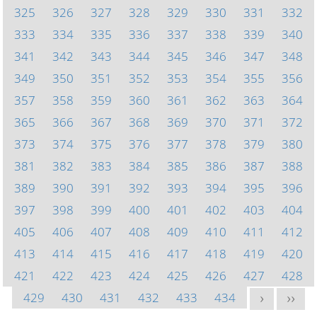
325
326
327
328
329
330
331
332
333
334
335
336
337
338
339
340
341
342
343
344
345
346
347
348
349
350
351
352
353
354
355
356
357
358
359
360
361
362
363
364
365
366
367
368
369
370
371
372
373
374
375
376
377
378
379
380
381
382
383
384
385
386
387
388
389
390
391
392
393
394
395
396
397
398
399
400
401
402
403
404
405
406
407
408
409
410
411
412
413
414
415
416
417
418
419
420
421
422
423
424
425
426
427
428
429
430
431
432
433
434
>
>>