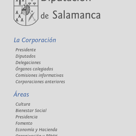
La Corporación
Presidente
Diputados
Delegaciones
Órganos colegiados
Comisiones informativas
Corporaciones anteriores
Áreas
Cultura
Bienestar Social
Presidencia
Fomento
Economía y Hacienda