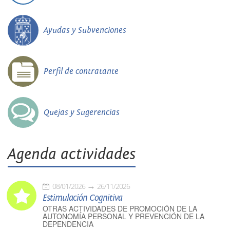
Ayudas y Subvenciones
Perfil de contratante
Quejas y Sugerencias
Agenda actividades
08/01/2026
26/11/2026
Estimulación Cognitiva
OTRAS ACTIVIDADES DE PROMOCIÓN DE LA
AUTONOMÍA PERSONAL Y PREVENCIÓN DE LA
DEPENDENCIA