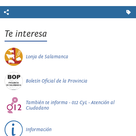
Te interesa
Lonja de Salamanca
Boletín Oficial de la Provincia
También te informa - 012 CyL - Atención al
Ciudadano
Información