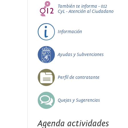
También te informa - 012
CyL - Atención al Ciudadano
Información
Ayudas y Subvenciones
Perfil de contratante
Quejas y Sugerencias
Agenda actividades