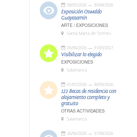
08/05/2026
30/08/2026
Exposición Oswaldo
Guayasamín
ARTE / EXPOSICIONES
Santa Marta de Tormes
05/06/2026
31/03/2027
Visibilizar lo elegido
EXPOSICIONES
Salamanca
01/07/2026
30/09/2026
122 Becas de residencia con
alojamiento completo y
gratuito
OTRAS ACTIVIDADES
Salamanca
26/06/2026
31/08/2026