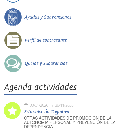
Ayudas y Subvenciones
Perfil de contratante
Quejas y Sugerencias
Agenda actividades
08/01/2026
26/11/2026
Estimulación Cognitiva
OTRAS ACTIVIDADES DE PROMOCIÓN DE LA
AUTONOMÍA PERSONAL Y PREVENCIÓN DE LA
DEPENDENCIA