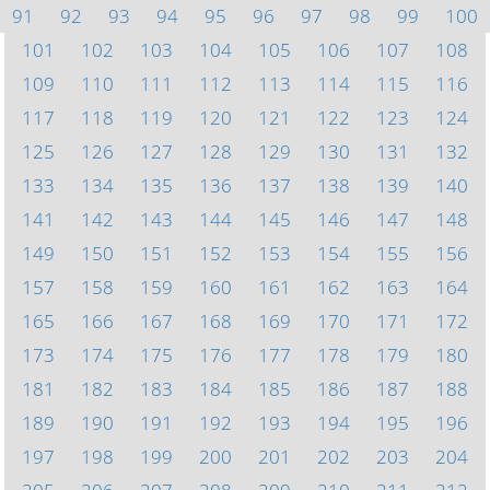
91
92
93
94
95
96
97
98
99
100
101
102
103
104
105
106
107
108
109
110
111
112
113
114
115
116
117
118
119
120
121
122
123
124
125
126
127
128
129
130
131
132
133
134
135
136
137
138
139
140
141
142
143
144
145
146
147
148
149
150
151
152
153
154
155
156
157
158
159
160
161
162
163
164
165
166
167
168
169
170
171
172
173
174
175
176
177
178
179
180
181
182
183
184
185
186
187
188
189
190
191
192
193
194
195
196
197
198
199
200
201
202
203
204