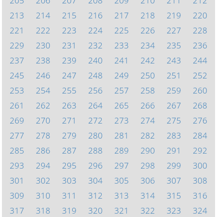
205
206
207
208
209
210
211
212
213
214
215
216
217
218
219
220
221
222
223
224
225
226
227
228
229
230
231
232
233
234
235
236
237
238
239
240
241
242
243
244
245
246
247
248
249
250
251
252
253
254
255
256
257
258
259
260
261
262
263
264
265
266
267
268
269
270
271
272
273
274
275
276
277
278
279
280
281
282
283
284
285
286
287
288
289
290
291
292
293
294
295
296
297
298
299
300
301
302
303
304
305
306
307
308
309
310
311
312
313
314
315
316
317
318
319
320
321
322
323
324