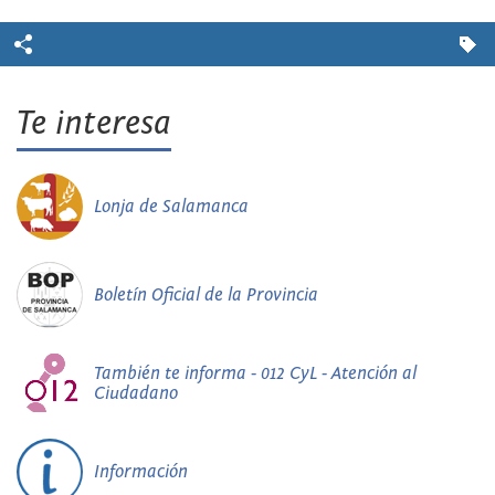
Te interesa
Lonja de Salamanca
Boletín Oficial de la Provincia
También te informa - 012 CyL - Atención al
Ciudadano
Información