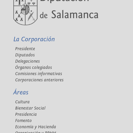
La Corporación
Presidente
Diputados
Delegaciones
Órganos colegiados
Comisiones informativas
Corporaciones anteriores
Áreas
Cultura
Bienestar Social
Presidencia
Fomento
Economía y Hacienda