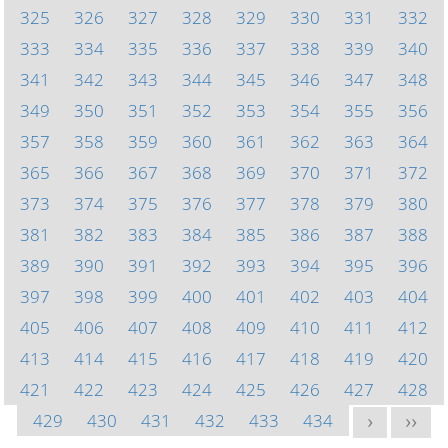
325
326
327
328
329
330
331
332
333
334
335
336
337
338
339
340
341
342
343
344
345
346
347
348
349
350
351
352
353
354
355
356
357
358
359
360
361
362
363
364
365
366
367
368
369
370
371
372
373
374
375
376
377
378
379
380
381
382
383
384
385
386
387
388
389
390
391
392
393
394
395
396
397
398
399
400
401
402
403
404
405
406
407
408
409
410
411
412
413
414
415
416
417
418
419
420
421
422
423
424
425
426
427
428
429
430
431
432
433
434
>
>>