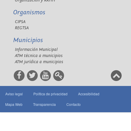
Organización y RRHH
Organismos
CIPSA
REGTSA
Municipios
Información Municipal
ATM técnica a municipios
ATM jurídica a municipios
Aviso legal
Política de privacidad
Accesibilidad
Mapa Web
Transparencia
Contacto