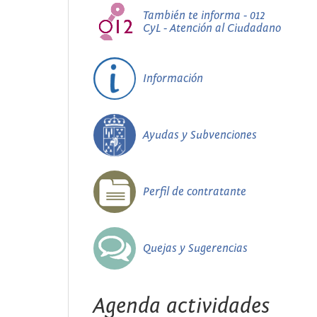
También te informa - 012
CyL - Atención al Ciudadano
Información
Ayudas y Subvenciones
Perfil de contratante
Quejas y Sugerencias
Agenda actividades