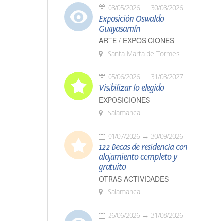
08/05/2026
30/08/2026
Exposición Oswaldo
Guayasamín
ARTE / EXPOSICIONES
Santa Marta de Tormes
05/06/2026
31/03/2027
Visibilizar lo elegido
EXPOSICIONES
Salamanca
01/07/2026
30/09/2026
122 Becas de residencia con
alojamiento completo y
gratuito
OTRAS ACTIVIDADES
Salamanca
26/06/2026
31/08/2026