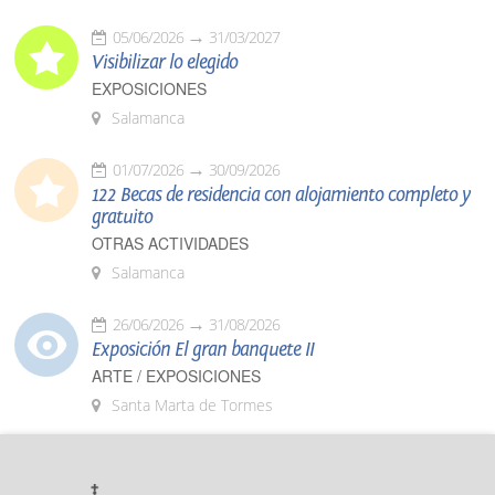
05/06/2026
31/03/2027
Visibilizar lo elegido
EXPOSICIONES
Salamanca
01/07/2026
30/09/2026
122 Becas de residencia con alojamiento completo y
gratuito
OTRAS ACTIVIDADES
Salamanca
26/06/2026
31/08/2026
Exposición El gran banquete II
ARTE / EXPOSICIONES
Santa Marta de Tormes