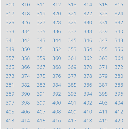
309
310
311
312
313
314
315
316
317
318
319
320
321
322
323
324
325
326
327
328
329
330
331
332
333
334
335
336
337
338
339
340
341
342
343
344
345
346
347
348
349
350
351
352
353
354
355
356
357
358
359
360
361
362
363
364
365
366
367
368
369
370
371
372
373
374
375
376
377
378
379
380
381
382
383
384
385
386
387
388
389
390
391
392
393
394
395
396
397
398
399
400
401
402
403
404
405
406
407
408
409
410
411
412
413
414
415
416
417
418
419
420