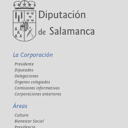
La Corporación
Presidente
Diputados
Delegaciones
Órganos colegiados
Comisiones informativas
Corporaciones anteriores
Áreas
Cultura
Bienestar Social
Presidencia