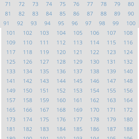
71
72
73
74
75
76
77
78
79
80
81
82
83
84
85
86
87
88
89
90
91
92
93
94
95
96
97
98
99
100
101
102
103
104
105
106
107
108
109
110
111
112
113
114
115
116
117
118
119
120
121
122
123
124
125
126
127
128
129
130
131
132
133
134
135
136
137
138
139
140
141
142
143
144
145
146
147
148
149
150
151
152
153
154
155
156
157
158
159
160
161
162
163
164
165
166
167
168
169
170
171
172
173
174
175
176
177
178
179
180
181
182
183
184
185
186
187
188
189
190
191
192
193
194
195
196