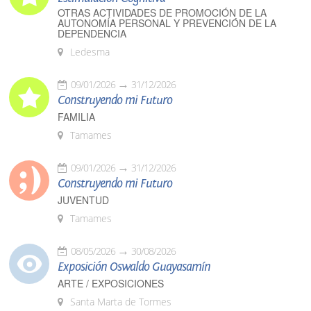
OTRAS ACTIVIDADES DE PROMOCIÓN DE LA
AUTONOMÍA PERSONAL Y PREVENCIÓN DE LA
DEPENDENCIA
Ledesma
09/01/2026
31/12/2026
Construyendo mi Futuro
FAMILIA
Tamames
09/01/2026
31/12/2026
Construyendo mi Futuro
JUVENTUD
Tamames
08/05/2026
30/08/2026
Exposición Oswaldo Guayasamín
ARTE / EXPOSICIONES
Santa Marta de Tormes