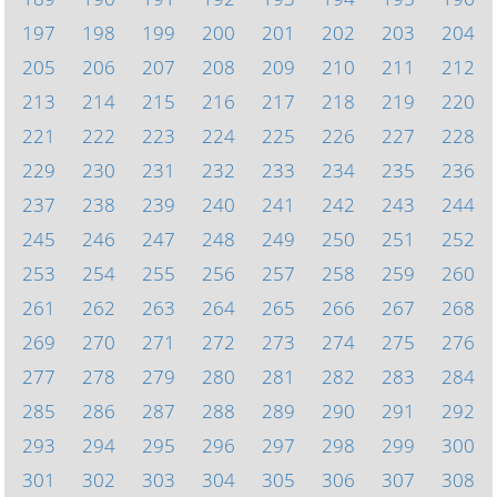
197
198
199
200
201
202
203
204
205
206
207
208
209
210
211
212
213
214
215
216
217
218
219
220
221
222
223
224
225
226
227
228
229
230
231
232
233
234
235
236
237
238
239
240
241
242
243
244
245
246
247
248
249
250
251
252
253
254
255
256
257
258
259
260
261
262
263
264
265
266
267
268
269
270
271
272
273
274
275
276
277
278
279
280
281
282
283
284
285
286
287
288
289
290
291
292
293
294
295
296
297
298
299
300
301
302
303
304
305
306
307
308