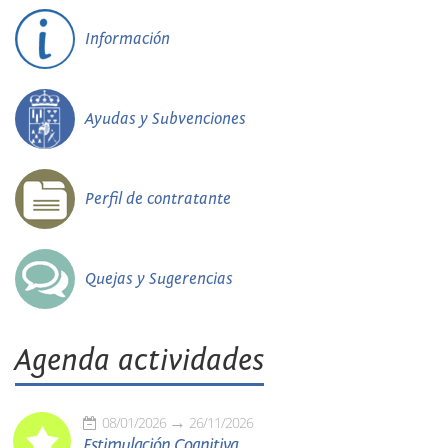
Información
Ayudas y Subvenciones
Perfil de contratante
Quejas y Sugerencias
Agenda actividades
08/01/2026
26/11/2026
Estimulación Cognitiva