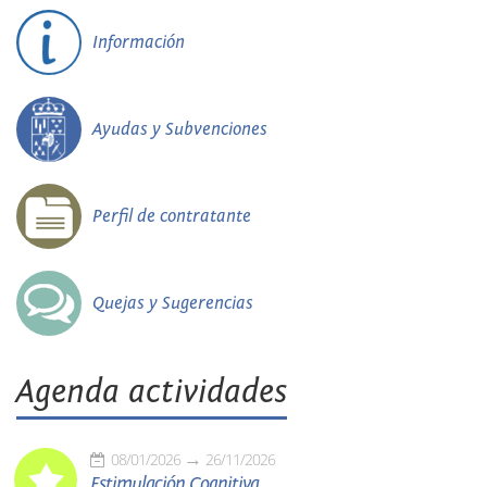
Información
Ayudas y Subvenciones
Perfil de contratante
Quejas y Sugerencias
Agenda actividades
08/01/2026
26/11/2026
Estimulación Cognitiva