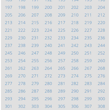
197
198
199
200
201
202
203
204
205
206
207
208
209
210
211
212
213
214
215
216
217
218
219
220
221
222
223
224
225
226
227
228
229
230
231
232
233
234
235
236
237
238
239
240
241
242
243
244
245
246
247
248
249
250
251
252
253
254
255
256
257
258
259
260
261
262
263
264
265
266
267
268
269
270
271
272
273
274
275
276
277
278
279
280
281
282
283
284
285
286
287
288
289
290
291
292
293
294
295
296
297
298
299
300
301
302
303
304
305
306
307
308