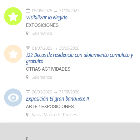
05/06/2026
31/03/2027
Visibilizar lo elegido
EXPOSICIONES
Salamanca
01/07/2026
30/09/2026
122 Becas de residencia con alojamiento completo y
gratuito
OTRAS ACTIVIDADES
Salamanca
26/06/2026
31/08/2026
Exposición El gran banquete II
ARTE / EXPOSICIONES
Santa Marta de Tormes