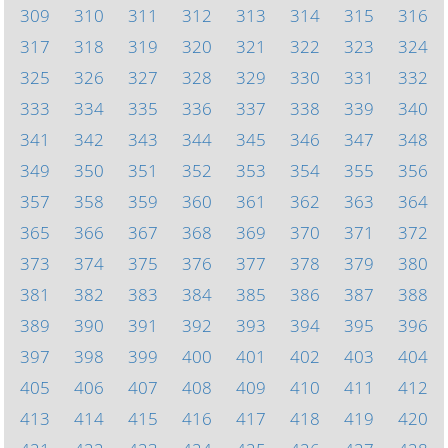
309
310
311
312
313
314
315
316
317
318
319
320
321
322
323
324
325
326
327
328
329
330
331
332
333
334
335
336
337
338
339
340
341
342
343
344
345
346
347
348
349
350
351
352
353
354
355
356
357
358
359
360
361
362
363
364
365
366
367
368
369
370
371
372
373
374
375
376
377
378
379
380
381
382
383
384
385
386
387
388
389
390
391
392
393
394
395
396
397
398
399
400
401
402
403
404
405
406
407
408
409
410
411
412
413
414
415
416
417
418
419
420