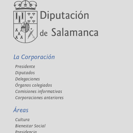
La Corporación
Presidente
Diputados
Delegaciones
Órganos colegiados
Comisiones informativas
Corporaciones anteriores
Áreas
Cultura
Bienestar Social
Presidencia