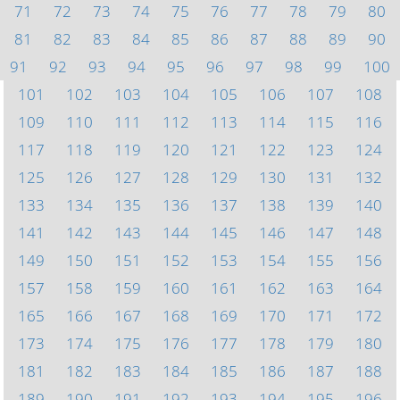
71
72
73
74
75
76
77
78
79
80
81
82
83
84
85
86
87
88
89
90
91
92
93
94
95
96
97
98
99
100
101
102
103
104
105
106
107
108
109
110
111
112
113
114
115
116
117
118
119
120
121
122
123
124
125
126
127
128
129
130
131
132
133
134
135
136
137
138
139
140
141
142
143
144
145
146
147
148
149
150
151
152
153
154
155
156
157
158
159
160
161
162
163
164
165
166
167
168
169
170
171
172
173
174
175
176
177
178
179
180
181
182
183
184
185
186
187
188
189
190
191
192
193
194
195
196