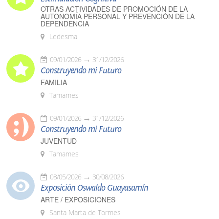
OTRAS ACTIVIDADES DE PROMOCIÓN DE LA
AUTONOMÍA PERSONAL Y PREVENCIÓN DE LA
DEPENDENCIA
Ledesma
09/01/2026
31/12/2026
Construyendo mi Futuro
FAMILIA
Tamames
09/01/2026
31/12/2026
Construyendo mi Futuro
JUVENTUD
Tamames
08/05/2026
30/08/2026
Exposición Oswaldo Guayasamín
ARTE / EXPOSICIONES
Santa Marta de Tormes