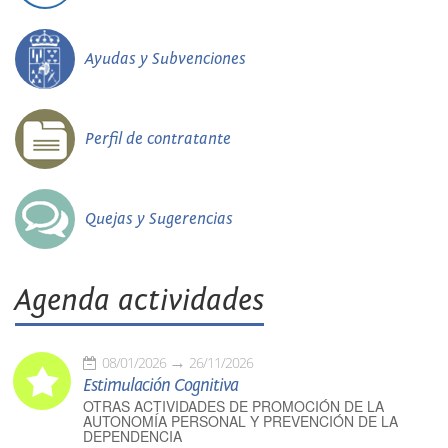
Ayudas y Subvenciones
Perfil de contratante
Quejas y Sugerencias
Agenda actividades
08/01/2026
26/11/2026
Estimulación Cognitiva
OTRAS ACTIVIDADES DE PROMOCIÓN DE LA
AUTONOMÍA PERSONAL Y PREVENCIÓN DE LA
DEPENDENCIA