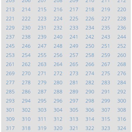
205
206
207
208
209
210
211
212
213
214
215
216
217
218
219
220
221
222
223
224
225
226
227
228
229
230
231
232
233
234
235
236
237
238
239
240
241
242
243
244
245
246
247
248
249
250
251
252
253
254
255
256
257
258
259
260
261
262
263
264
265
266
267
268
269
270
271
272
273
274
275
276
277
278
279
280
281
282
283
284
285
286
287
288
289
290
291
292
293
294
295
296
297
298
299
300
301
302
303
304
305
306
307
308
309
310
311
312
313
314
315
316
317
318
319
320
321
322
323
324