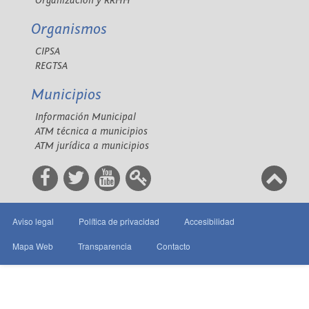
Organización y RRHH
Organismos
CIPSA
REGTSA
Municipios
Información Municipal
ATM técnica a municipios
ATM jurídica a municipios
Aviso legal
Política de privacidad
Accesibilidad
Mapa Web
Transparencia
Contacto