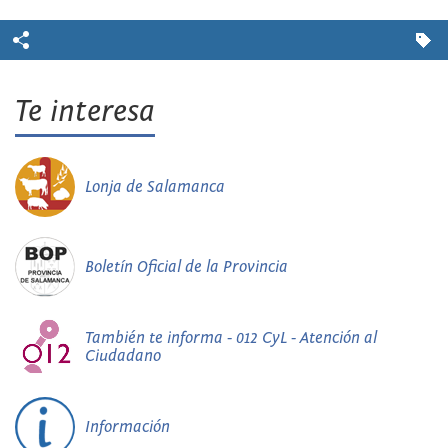
Te interesa
Lonja de Salamanca
Boletín Oficial de la Provincia
También te informa - 012 CyL - Atención al
Ciudadano
Información