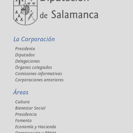
La Corporación
Presidente
Diputados
Delegaciones
Órganos colegiados
Comisiones informativas
Corporaciones anteriores
Áreas
Cultura
Bienestar Social
Presidencia
Fomento
Economía y Hacienda