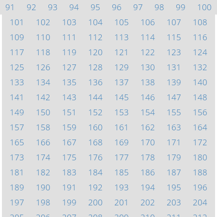
91
92
93
94
95
96
97
98
99
100
101
102
103
104
105
106
107
108
109
110
111
112
113
114
115
116
117
118
119
120
121
122
123
124
125
126
127
128
129
130
131
132
133
134
135
136
137
138
139
140
141
142
143
144
145
146
147
148
149
150
151
152
153
154
155
156
157
158
159
160
161
162
163
164
165
166
167
168
169
170
171
172
173
174
175
176
177
178
179
180
181
182
183
184
185
186
187
188
189
190
191
192
193
194
195
196
197
198
199
200
201
202
203
204