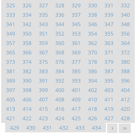
325
326
327
328
329
330
331
332
333
334
335
336
337
338
339
340
341
342
343
344
345
346
347
348
349
350
351
352
353
354
355
356
357
358
359
360
361
362
363
364
365
366
367
368
369
370
371
372
373
374
375
376
377
378
379
380
381
382
383
384
385
386
387
388
389
390
391
392
393
394
395
396
397
398
399
400
401
402
403
404
405
406
407
408
409
410
411
412
413
414
415
416
417
418
419
420
421
422
423
424
425
426
427
428
429
430
431
432
433
434
>
>>