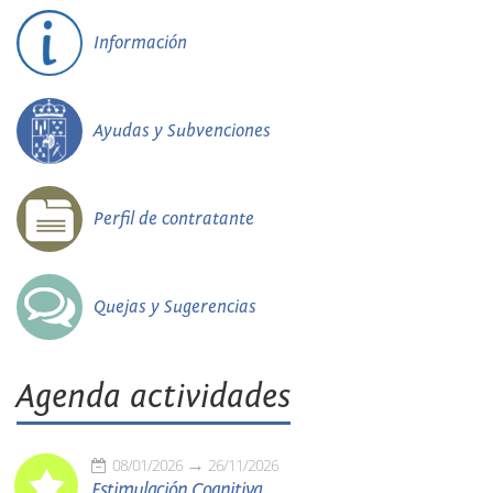
Información
Ayudas y Subvenciones
Perfil de contratante
Quejas y Sugerencias
Agenda actividades
08/01/2026
26/11/2026
Estimulación Cognitiva