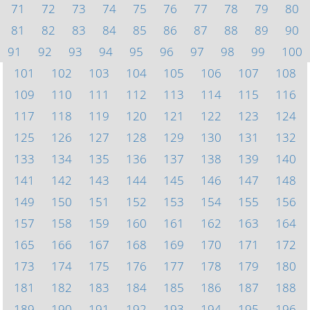
71
72
73
74
75
76
77
78
79
80
81
82
83
84
85
86
87
88
89
90
91
92
93
94
95
96
97
98
99
100
101
102
103
104
105
106
107
108
109
110
111
112
113
114
115
116
117
118
119
120
121
122
123
124
125
126
127
128
129
130
131
132
133
134
135
136
137
138
139
140
141
142
143
144
145
146
147
148
149
150
151
152
153
154
155
156
157
158
159
160
161
162
163
164
165
166
167
168
169
170
171
172
173
174
175
176
177
178
179
180
181
182
183
184
185
186
187
188
189
190
191
192
193
194
195
196