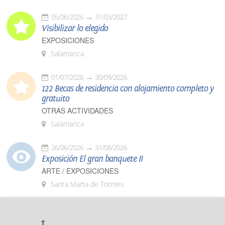
05/06/2026
31/03/2027
Visibilizar lo elegido
EXPOSICIONES
Salamanca
01/07/2026
30/09/2026
122 Becas de residencia con alojamiento completo y
gratuito
OTRAS ACTIVIDADES
Salamanca
26/06/2026
31/08/2026
Exposición El gran banquete II
ARTE / EXPOSICIONES
Santa Marta de Tormes