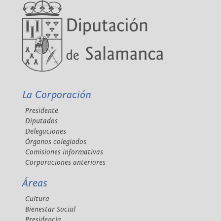
La Corporación
Presidente
Diputados
Delegaciones
Órganos colegiados
Comisiones informativas
Corporaciones anteriores
Áreas
Cultura
Bienestar Social
Presidencia