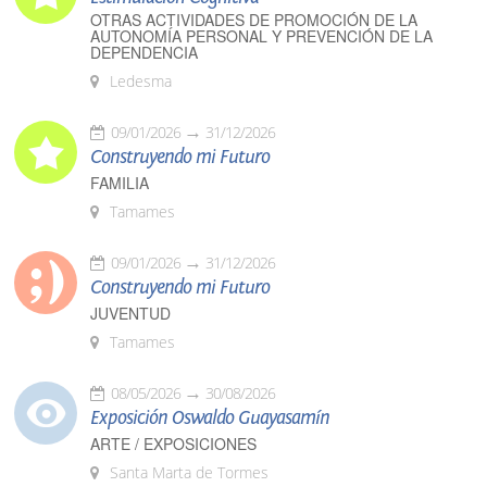
OTRAS ACTIVIDADES DE PROMOCIÓN DE LA
AUTONOMÍA PERSONAL Y PREVENCIÓN DE LA
DEPENDENCIA
Ledesma
09/01/2026
31/12/2026
Construyendo mi Futuro
FAMILIA
Tamames
09/01/2026
31/12/2026
Construyendo mi Futuro
JUVENTUD
Tamames
08/05/2026
30/08/2026
Exposición Oswaldo Guayasamín
ARTE / EXPOSICIONES
Santa Marta de Tormes