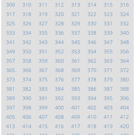
309
310
311
312
313
314
315
316
317
318
319
320
321
322
323
324
325
326
327
328
329
330
331
332
333
334
335
336
337
338
339
340
341
342
343
344
345
346
347
348
349
350
351
352
353
354
355
356
357
358
359
360
361
362
363
364
365
366
367
368
369
370
371
372
373
374
375
376
377
378
379
380
381
382
383
384
385
386
387
388
389
390
391
392
393
394
395
396
397
398
399
400
401
402
403
404
405
406
407
408
409
410
411
412
413
414
415
416
417
418
419
420