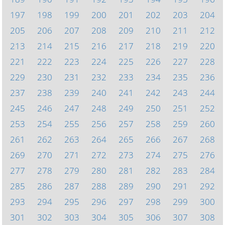
197
198
199
200
201
202
203
204
205
206
207
208
209
210
211
212
213
214
215
216
217
218
219
220
221
222
223
224
225
226
227
228
229
230
231
232
233
234
235
236
237
238
239
240
241
242
243
244
245
246
247
248
249
250
251
252
253
254
255
256
257
258
259
260
261
262
263
264
265
266
267
268
269
270
271
272
273
274
275
276
277
278
279
280
281
282
283
284
285
286
287
288
289
290
291
292
293
294
295
296
297
298
299
300
301
302
303
304
305
306
307
308