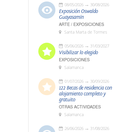
08/05/2026
30/08/2026
Exposición Oswaldo
Guayasamín
ARTE / EXPOSICIONES
Santa Marta de Tormes
05/06/2026
31/03/2027
Visibilizar lo elegido
EXPOSICIONES
Salamanca
01/07/2026
30/09/2026
122 Becas de residencia con
alojamiento completo y
gratuito
OTRAS ACTIVIDADES
Salamanca
26/06/2026
31/08/2026