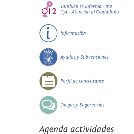
También te informa - 012
CyL - Atención al Ciudadano
Información
Ayudas y Subvenciones
Perfil de contratante
Quejas y Sugerencias
Agenda actividades