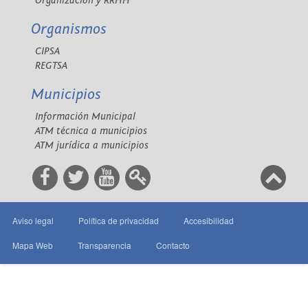
Organización y RRHH
Organismos
CIPSA
REGTSA
Municipios
Información Municipal
ATM técnica a municipios
ATM jurídica a municipios
Aviso legal
Política de privacidad
Accesibilidad
Mapa Web
Transparencia
Contacto