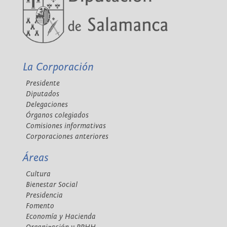
La Corporación
Presidente
Diputados
Delegaciones
Órganos colegiados
Comisiones informativas
Corporaciones anteriores
Áreas
Cultura
Bienestar Social
Presidencia
Fomento
Economía y Hacienda