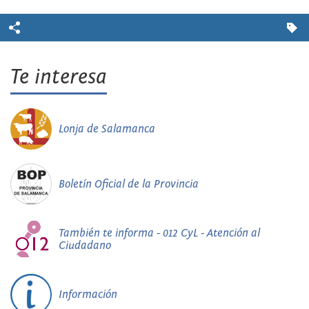
Te interesa
Lonja de Salamanca
Boletín Oficial de la Provincia
También te informa - 012 CyL - Atención al
Ciudadano
Información