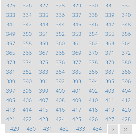
325
326
327
328
329
330
331
332
333
334
335
336
337
338
339
340
341
342
343
344
345
346
347
348
349
350
351
352
353
354
355
356
357
358
359
360
361
362
363
364
365
366
367
368
369
370
371
372
373
374
375
376
377
378
379
380
381
382
383
384
385
386
387
388
389
390
391
392
393
394
395
396
397
398
399
400
401
402
403
404
405
406
407
408
409
410
411
412
413
414
415
416
417
418
419
420
421
422
423
424
425
426
427
428
429
430
431
432
433
434
>
>>