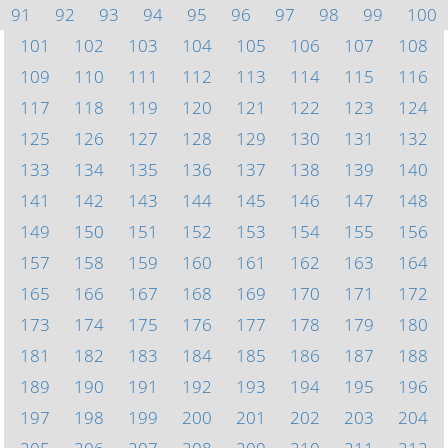
91
92
93
94
95
96
97
98
99
100
101
102
103
104
105
106
107
108
109
110
111
112
113
114
115
116
117
118
119
120
121
122
123
124
125
126
127
128
129
130
131
132
133
134
135
136
137
138
139
140
141
142
143
144
145
146
147
148
149
150
151
152
153
154
155
156
157
158
159
160
161
162
163
164
165
166
167
168
169
170
171
172
173
174
175
176
177
178
179
180
181
182
183
184
185
186
187
188
189
190
191
192
193
194
195
196
197
198
199
200
201
202
203
204