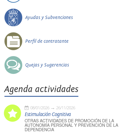
Ayudas y Subvenciones
Perfil de contratante
Quejas y Sugerencias
Agenda actividades
08/01/2026
26/11/2026
Estimulación Cognitiva
OTRAS ACTIVIDADES DE PROMOCIÓN DE LA
AUTONOMÍA PERSONAL Y PREVENCIÓN DE LA
DEPENDENCIA