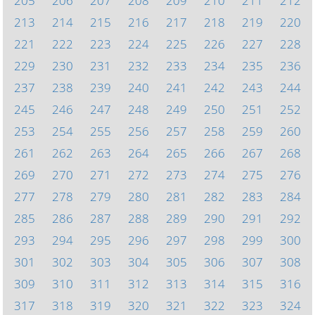
205
206
207
208
209
210
211
212
213
214
215
216
217
218
219
220
221
222
223
224
225
226
227
228
229
230
231
232
233
234
235
236
237
238
239
240
241
242
243
244
245
246
247
248
249
250
251
252
253
254
255
256
257
258
259
260
261
262
263
264
265
266
267
268
269
270
271
272
273
274
275
276
277
278
279
280
281
282
283
284
285
286
287
288
289
290
291
292
293
294
295
296
297
298
299
300
301
302
303
304
305
306
307
308
309
310
311
312
313
314
315
316
317
318
319
320
321
322
323
324