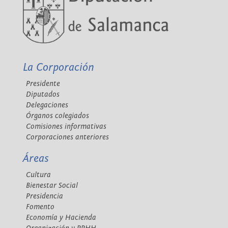
La Corporación
Presidente
Diputados
Delegaciones
Órganos colegiados
Comisiones informativas
Corporaciones anteriores
Áreas
Cultura
Bienestar Social
Presidencia
Fomento
Economía y Hacienda