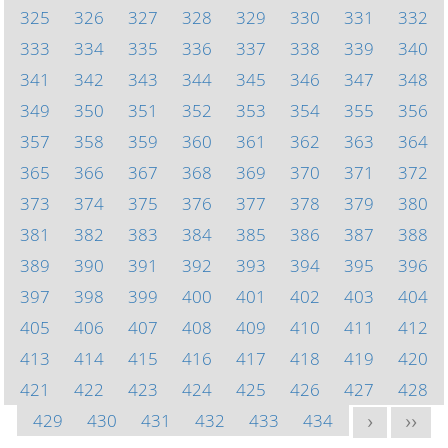
325
326
327
328
329
330
331
332
333
334
335
336
337
338
339
340
341
342
343
344
345
346
347
348
349
350
351
352
353
354
355
356
357
358
359
360
361
362
363
364
365
366
367
368
369
370
371
372
373
374
375
376
377
378
379
380
381
382
383
384
385
386
387
388
389
390
391
392
393
394
395
396
397
398
399
400
401
402
403
404
405
406
407
408
409
410
411
412
413
414
415
416
417
418
419
420
421
422
423
424
425
426
427
428
429
430
431
432
433
434
>
>>