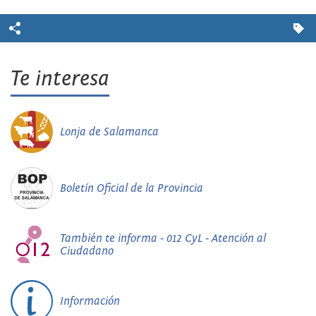
Te interesa
Lonja de Salamanca
Boletín Oficial de la Provincia
También te informa - 012 CyL - Atención al
Ciudadano
Información