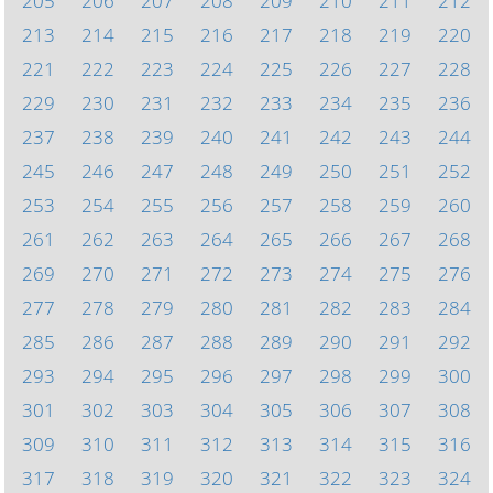
205
206
207
208
209
210
211
212
213
214
215
216
217
218
219
220
221
222
223
224
225
226
227
228
229
230
231
232
233
234
235
236
237
238
239
240
241
242
243
244
245
246
247
248
249
250
251
252
253
254
255
256
257
258
259
260
261
262
263
264
265
266
267
268
269
270
271
272
273
274
275
276
277
278
279
280
281
282
283
284
285
286
287
288
289
290
291
292
293
294
295
296
297
298
299
300
301
302
303
304
305
306
307
308
309
310
311
312
313
314
315
316
317
318
319
320
321
322
323
324