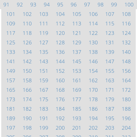
91
92
93
94
95
96
97
98
99
100
101
102
103
104
105
106
107
108
109
110
111
112
113
114
115
116
117
118
119
120
121
122
123
124
125
126
127
128
129
130
131
132
133
134
135
136
137
138
139
140
141
142
143
144
145
146
147
148
149
150
151
152
153
154
155
156
157
158
159
160
161
162
163
164
165
166
167
168
169
170
171
172
173
174
175
176
177
178
179
180
181
182
183
184
185
186
187
188
189
190
191
192
193
194
195
196
197
198
199
200
201
202
203
204