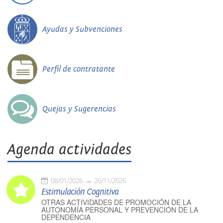
Ayudas y Subvenciones
Perfil de contratante
Quejas y Sugerencias
Agenda actividades
08/01/2026
26/11/2026
Estimulación Cognitiva
OTRAS ACTIVIDADES DE PROMOCIÓN DE LA
AUTONOMÍA PERSONAL Y PREVENCIÓN DE LA
DEPENDENCIA