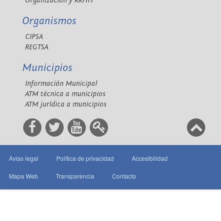
Organización y RRHH
Organismos
CIPSA
REGTSA
Municipios
Información Municipal
ATM técnica a municipios
ATM jurídica a municipios
Aviso legal
Política de privacidad
Accesibilidad
Mapa Web
Transparencia
Contacto