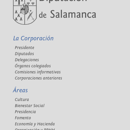
La Corporación
Presidente
Diputados
Delegaciones
Órganos colegiados
Comisiones informativas
Corporaciones anteriores
Áreas
Cultura
Bienestar Social
Presidencia
Fomento
Economía y Hacienda