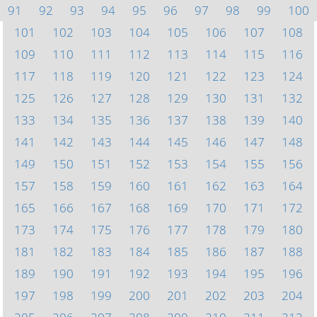
91
92
93
94
95
96
97
98
99
100
101
102
103
104
105
106
107
108
109
110
111
112
113
114
115
116
117
118
119
120
121
122
123
124
125
126
127
128
129
130
131
132
133
134
135
136
137
138
139
140
141
142
143
144
145
146
147
148
149
150
151
152
153
154
155
156
157
158
159
160
161
162
163
164
165
166
167
168
169
170
171
172
173
174
175
176
177
178
179
180
181
182
183
184
185
186
187
188
189
190
191
192
193
194
195
196
197
198
199
200
201
202
203
204