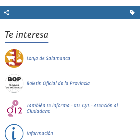
Te interesa
Lonja de Salamanca
Boletín Oficial de la Provincia
También te informa - 012 CyL - Atención al
Ciudadano
Información