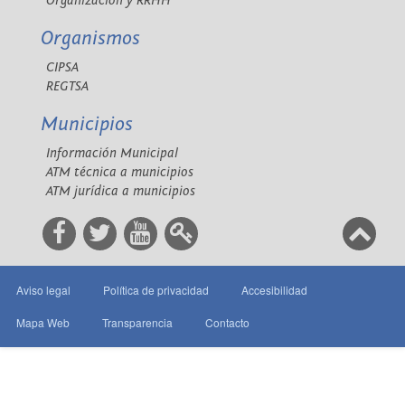
Organización y RRHH
Organismos
CIPSA
REGTSA
Municipios
Información Municipal
ATM técnica a municipios
ATM jurídica a municipios
Aviso legal
Política de privacidad
Accesibilidad
Mapa Web
Transparencia
Contacto