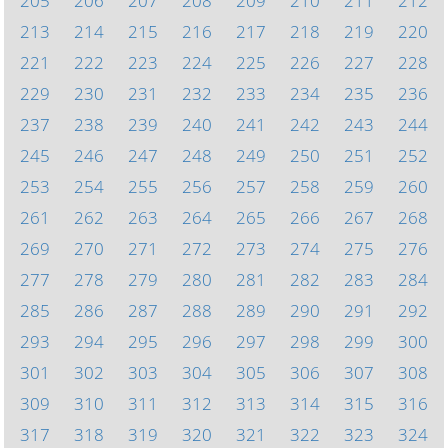
205
206
207
208
209
210
211
212
213
214
215
216
217
218
219
220
221
222
223
224
225
226
227
228
229
230
231
232
233
234
235
236
237
238
239
240
241
242
243
244
245
246
247
248
249
250
251
252
253
254
255
256
257
258
259
260
261
262
263
264
265
266
267
268
269
270
271
272
273
274
275
276
277
278
279
280
281
282
283
284
285
286
287
288
289
290
291
292
293
294
295
296
297
298
299
300
301
302
303
304
305
306
307
308
309
310
311
312
313
314
315
316
317
318
319
320
321
322
323
324