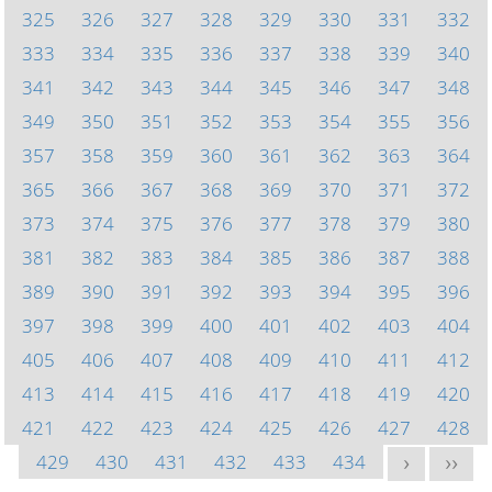
325
326
327
328
329
330
331
332
333
334
335
336
337
338
339
340
341
342
343
344
345
346
347
348
349
350
351
352
353
354
355
356
357
358
359
360
361
362
363
364
365
366
367
368
369
370
371
372
373
374
375
376
377
378
379
380
381
382
383
384
385
386
387
388
389
390
391
392
393
394
395
396
397
398
399
400
401
402
403
404
405
406
407
408
409
410
411
412
413
414
415
416
417
418
419
420
421
422
423
424
425
426
427
428
429
430
431
432
433
434
>
>>