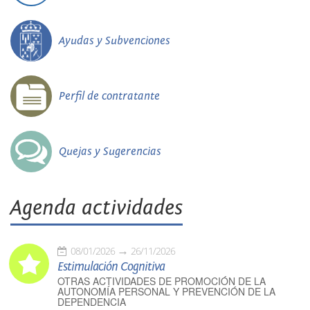
Ayudas y Subvenciones
Perfil de contratante
Quejas y Sugerencias
Agenda actividades
08/01/2026
26/11/2026
Estimulación Cognitiva
OTRAS ACTIVIDADES DE PROMOCIÓN DE LA
AUTONOMÍA PERSONAL Y PREVENCIÓN DE LA
DEPENDENCIA