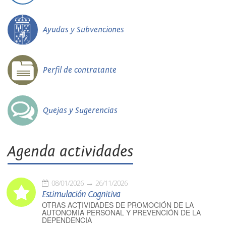
Ayudas y Subvenciones
Perfil de contratante
Quejas y Sugerencias
Agenda actividades
08/01/2026
26/11/2026
Estimulación Cognitiva
OTRAS ACTIVIDADES DE PROMOCIÓN DE LA
AUTONOMÍA PERSONAL Y PREVENCIÓN DE LA
DEPENDENCIA