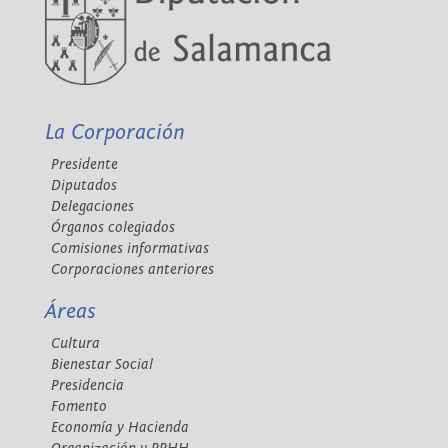
La Corporación
Presidente
Diputados
Delegaciones
Órganos colegiados
Comisiones informativas
Corporaciones anteriores
Áreas
Cultura
Bienestar Social
Presidencia
Fomento
Economía y Hacienda