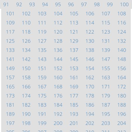
91
92
93
94
95
96
97
98
99
100
101
102
103
104
105
106
107
108
109
110
111
112
113
114
115
116
117
118
119
120
121
122
123
124
125
126
127
128
129
130
131
132
133
134
135
136
137
138
139
140
141
142
143
144
145
146
147
148
149
150
151
152
153
154
155
156
157
158
159
160
161
162
163
164
165
166
167
168
169
170
171
172
173
174
175
176
177
178
179
180
181
182
183
184
185
186
187
188
189
190
191
192
193
194
195
196
197
198
199
200
201
202
203
204