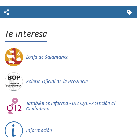
Te interesa
Lonja de Salamanca
Boletín Oficial de la Provincia
También te informa - 012 CyL - Atención al
Ciudadano
Información