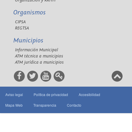
Organización y RRHH
Organismos
CIPSA
REGTSA
Municipios
Información Municipal
ATM técnica a municipios
ATM jurídica a municipios
Aviso legal
Política de privacidad
Accesibilidad
Mapa Web
Transparencia
Contacto