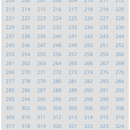
205
206
207
208
209
210
211
212
213
214
215
216
217
218
219
220
221
222
223
224
225
226
227
228
229
230
231
232
233
234
235
236
237
238
239
240
241
242
243
244
245
246
247
248
249
250
251
252
253
254
255
256
257
258
259
260
261
262
263
264
265
266
267
268
269
270
271
272
273
274
275
276
277
278
279
280
281
282
283
284
285
286
287
288
289
290
291
292
293
294
295
296
297
298
299
300
301
302
303
304
305
306
307
308
309
310
311
312
313
314
315
316
317
318
319
320
321
322
323
324