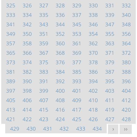
325
326
327
328
329
330
331
332
333
334
335
336
337
338
339
340
341
342
343
344
345
346
347
348
349
350
351
352
353
354
355
356
357
358
359
360
361
362
363
364
365
366
367
368
369
370
371
372
373
374
375
376
377
378
379
380
381
382
383
384
385
386
387
388
389
390
391
392
393
394
395
396
397
398
399
400
401
402
403
404
405
406
407
408
409
410
411
412
413
414
415
416
417
418
419
420
421
422
423
424
425
426
427
428
429
430
431
432
433
434
>
>>