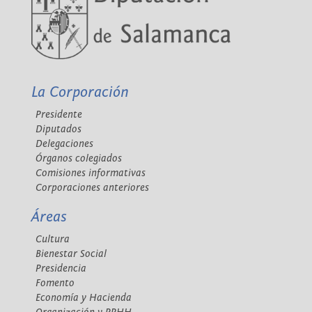
La Corporación
Presidente
Diputados
Delegaciones
Órganos colegiados
Comisiones informativas
Corporaciones anteriores
Áreas
Cultura
Bienestar Social
Presidencia
Fomento
Economía y Hacienda