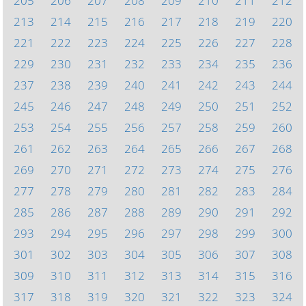
205
206
207
208
209
210
211
212
213
214
215
216
217
218
219
220
221
222
223
224
225
226
227
228
229
230
231
232
233
234
235
236
237
238
239
240
241
242
243
244
245
246
247
248
249
250
251
252
253
254
255
256
257
258
259
260
261
262
263
264
265
266
267
268
269
270
271
272
273
274
275
276
277
278
279
280
281
282
283
284
285
286
287
288
289
290
291
292
293
294
295
296
297
298
299
300
301
302
303
304
305
306
307
308
309
310
311
312
313
314
315
316
317
318
319
320
321
322
323
324