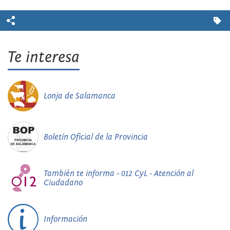
Te interesa
Lonja de Salamanca
Boletín Oficial de la Provincia
También te informa - 012 CyL - Atención al
Ciudadano
Información