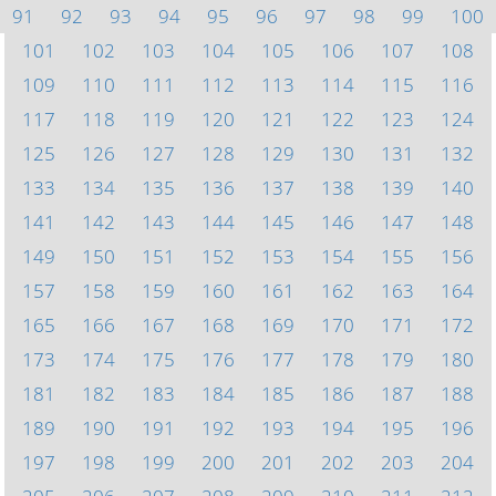
91
92
93
94
95
96
97
98
99
100
101
102
103
104
105
106
107
108
109
110
111
112
113
114
115
116
117
118
119
120
121
122
123
124
125
126
127
128
129
130
131
132
133
134
135
136
137
138
139
140
141
142
143
144
145
146
147
148
149
150
151
152
153
154
155
156
157
158
159
160
161
162
163
164
165
166
167
168
169
170
171
172
173
174
175
176
177
178
179
180
181
182
183
184
185
186
187
188
189
190
191
192
193
194
195
196
197
198
199
200
201
202
203
204