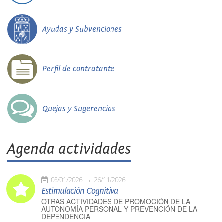
Ayudas y Subvenciones
Perfil de contratante
Quejas y Sugerencias
Agenda actividades
08/01/2026
26/11/2026
Estimulación Cognitiva
OTRAS ACTIVIDADES DE PROMOCIÓN DE LA
AUTONOMÍA PERSONAL Y PREVENCIÓN DE LA
DEPENDENCIA