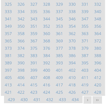
325
326
327
328
329
330
331
332
333
334
335
336
337
338
339
340
341
342
343
344
345
346
347
348
349
350
351
352
353
354
355
356
357
358
359
360
361
362
363
364
365
366
367
368
369
370
371
372
373
374
375
376
377
378
379
380
381
382
383
384
385
386
387
388
389
390
391
392
393
394
395
396
397
398
399
400
401
402
403
404
405
406
407
408
409
410
411
412
413
414
415
416
417
418
419
420
421
422
423
424
425
426
427
428
429
430
431
432
433
434
>
>>