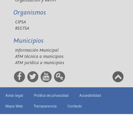
Organización y RRHH
Organismos
CIPSA
REGTSA
Municipios
Información Municipal
ATM técnica a municipios
ATM jurídica a municipios
Aviso legal
Política de privacidad
Accesibilidad
Mapa Web
Transparencia
Contacto