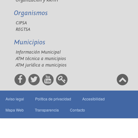
Organización y RRHH
Organismos
CIPSA
REGTSA
Municipios
Información Municipal
ATM técnica a municipios
ATM jurídica a municipios
Aviso legal
Política de privacidad
Accesibilidad
Mapa Web
Transparencia
Contacto