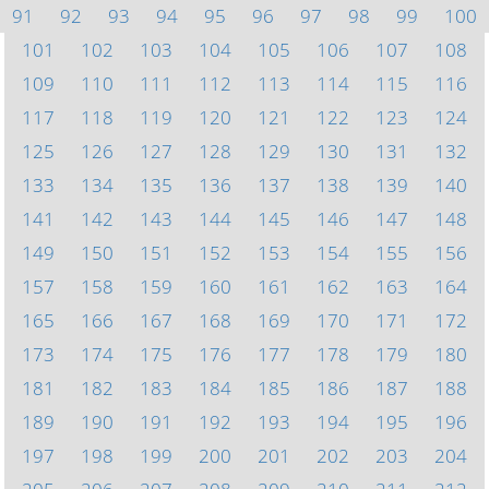
91
92
93
94
95
96
97
98
99
100
101
102
103
104
105
106
107
108
109
110
111
112
113
114
115
116
117
118
119
120
121
122
123
124
125
126
127
128
129
130
131
132
133
134
135
136
137
138
139
140
141
142
143
144
145
146
147
148
149
150
151
152
153
154
155
156
157
158
159
160
161
162
163
164
165
166
167
168
169
170
171
172
173
174
175
176
177
178
179
180
181
182
183
184
185
186
187
188
189
190
191
192
193
194
195
196
197
198
199
200
201
202
203
204