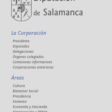
La Corporación
Presidente
Diputados
Delegaciones
Órganos colegiados
Comisiones informativas
Corporaciones anteriores
Áreas
Cultura
Bienestar Social
Presidencia
Fomento
Economía y Hacienda