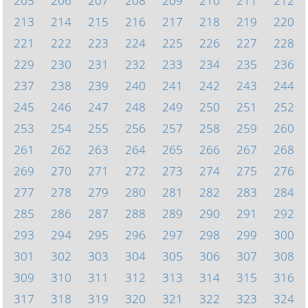
205
206
207
208
209
210
211
212
213
214
215
216
217
218
219
220
221
222
223
224
225
226
227
228
229
230
231
232
233
234
235
236
237
238
239
240
241
242
243
244
245
246
247
248
249
250
251
252
253
254
255
256
257
258
259
260
261
262
263
264
265
266
267
268
269
270
271
272
273
274
275
276
277
278
279
280
281
282
283
284
285
286
287
288
289
290
291
292
293
294
295
296
297
298
299
300
301
302
303
304
305
306
307
308
309
310
311
312
313
314
315
316
317
318
319
320
321
322
323
324