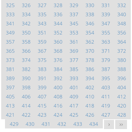
325
326
327
328
329
330
331
332
333
334
335
336
337
338
339
340
341
342
343
344
345
346
347
348
349
350
351
352
353
354
355
356
357
358
359
360
361
362
363
364
365
366
367
368
369
370
371
372
373
374
375
376
377
378
379
380
381
382
383
384
385
386
387
388
389
390
391
392
393
394
395
396
397
398
399
400
401
402
403
404
405
406
407
408
409
410
411
412
413
414
415
416
417
418
419
420
421
422
423
424
425
426
427
428
429
430
431
432
433
434
>
>>