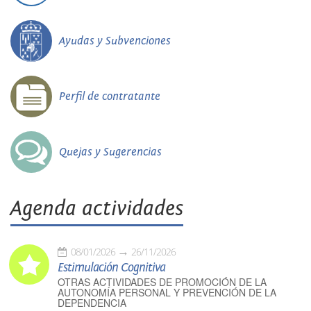
Ayudas y Subvenciones
Perfil de contratante
Quejas y Sugerencias
Agenda actividades
08/01/2026
26/11/2026
Estimulación Cognitiva
OTRAS ACTIVIDADES DE PROMOCIÓN DE LA
AUTONOMÍA PERSONAL Y PREVENCIÓN DE LA
DEPENDENCIA