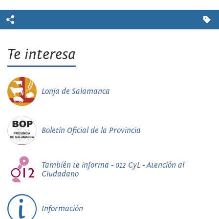
Te interesa
Lonja de Salamanca
Boletín Oficial de la Provincia
También te informa - 012 CyL - Atención al
Ciudadano
Información