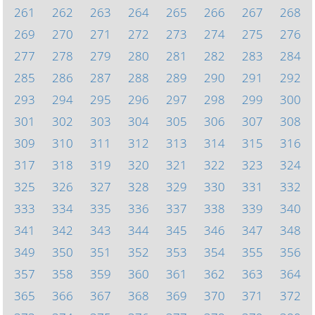
261
262
263
264
265
266
267
268
269
270
271
272
273
274
275
276
277
278
279
280
281
282
283
284
285
286
287
288
289
290
291
292
293
294
295
296
297
298
299
300
301
302
303
304
305
306
307
308
309
310
311
312
313
314
315
316
317
318
319
320
321
322
323
324
325
326
327
328
329
330
331
332
333
334
335
336
337
338
339
340
341
342
343
344
345
346
347
348
349
350
351
352
353
354
355
356
357
358
359
360
361
362
363
364
365
366
367
368
369
370
371
372