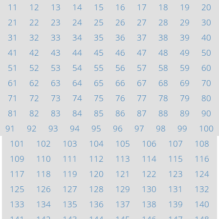
11
12
13
14
15
16
17
18
19
20
21
22
23
24
25
26
27
28
29
30
31
32
33
34
35
36
37
38
39
40
41
42
43
44
45
46
47
48
49
50
51
52
53
54
55
56
57
58
59
60
61
62
63
64
65
66
67
68
69
70
71
72
73
74
75
76
77
78
79
80
81
82
83
84
85
86
87
88
89
90
91
92
93
94
95
96
97
98
99
100
101
102
103
104
105
106
107
108
109
110
111
112
113
114
115
116
117
118
119
120
121
122
123
124
125
126
127
128
129
130
131
132
133
134
135
136
137
138
139
140