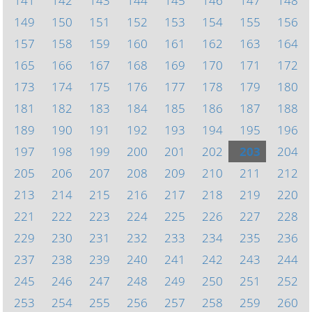
141
142
143
144
145
146
147
148
149
150
151
152
153
154
155
156
157
158
159
160
161
162
163
164
165
166
167
168
169
170
171
172
173
174
175
176
177
178
179
180
181
182
183
184
185
186
187
188
189
190
191
192
193
194
195
196
197
198
199
200
201
202
203
204
205
206
207
208
209
210
211
212
213
214
215
216
217
218
219
220
221
222
223
224
225
226
227
228
229
230
231
232
233
234
235
236
237
238
239
240
241
242
243
244
245
246
247
248
249
250
251
252
253
254
255
256
257
258
259
260