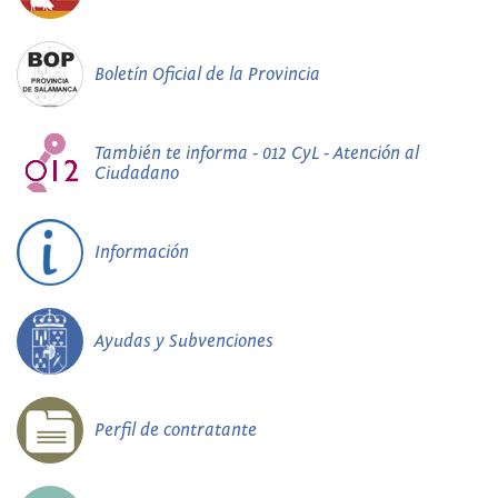
Boletín Oficial de la Provincia
También te informa - 012 CyL - Atención al
Ciudadano
Información
Ayudas y Subvenciones
Perfil de contratante