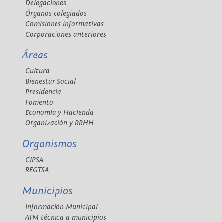
Delegaciones
Órganos colegiados
Comisiones informativas
Corporaciones anteriores
Áreas
Cultura
Bienestar Social
Presidencia
Fomento
Economía y Hacienda
Organización y RRHH
Organismos
CIPSA
REGTSA
Municipios
Información Municipal
ATM técnica a municipios