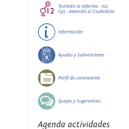
También te informa - 012
CyL - Atención al Ciudadano
Información
Ayudas y Subvenciones
Perfil de contratante
Quejas y Sugerencias
Agenda actividades