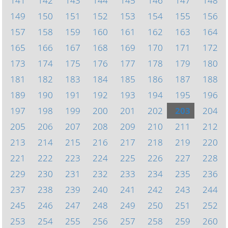
141
142
143
144
145
146
147
148
149
150
151
152
153
154
155
156
157
158
159
160
161
162
163
164
165
166
167
168
169
170
171
172
173
174
175
176
177
178
179
180
181
182
183
184
185
186
187
188
189
190
191
192
193
194
195
196
197
198
199
200
201
202
203
204
205
206
207
208
209
210
211
212
213
214
215
216
217
218
219
220
221
222
223
224
225
226
227
228
229
230
231
232
233
234
235
236
237
238
239
240
241
242
243
244
245
246
247
248
249
250
251
252
253
254
255
256
257
258
259
260