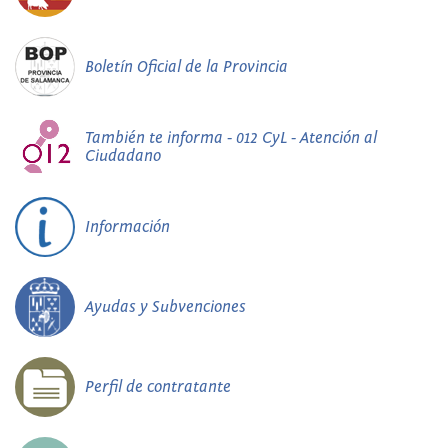
Boletín Oficial de la Provincia
También te informa - 012 CyL - Atención al
Ciudadano
Información
Ayudas y Subvenciones
Perfil de contratante