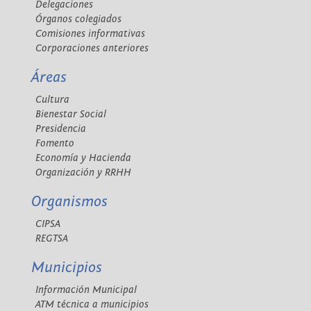
Delegaciones
Órganos colegiados
Comisiones informativas
Corporaciones anteriores
Áreas
Cultura
Bienestar Social
Presidencia
Fomento
Economía y Hacienda
Organización y RRHH
Organismos
CIPSA
REGTSA
Municipios
Información Municipal
ATM técnica a municipios