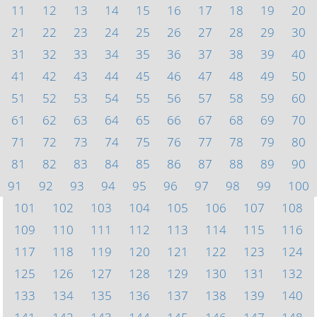
11
12
13
14
15
16
17
18
19
20
21
22
23
24
25
26
27
28
29
30
31
32
33
34
35
36
37
38
39
40
41
42
43
44
45
46
47
48
49
50
51
52
53
54
55
56
57
58
59
60
61
62
63
64
65
66
67
68
69
70
71
72
73
74
75
76
77
78
79
80
81
82
83
84
85
86
87
88
89
90
91
92
93
94
95
96
97
98
99
100
101
102
103
104
105
106
107
108
109
110
111
112
113
114
115
116
117
118
119
120
121
122
123
124
125
126
127
128
129
130
131
132
133
134
135
136
137
138
139
140