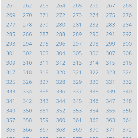
261
262
263
264
265
266
267
268
269
270
271
272
273
274
275
276
277
278
279
280
281
282
283
284
285
286
287
288
289
290
291
292
293
294
295
296
297
298
299
300
301
302
303
304
305
306
307
308
309
310
311
312
313
314
315
316
317
318
319
320
321
322
323
324
325
326
327
328
329
330
331
332
333
334
335
336
337
338
339
340
341
342
343
344
345
346
347
348
349
350
351
352
353
354
355
356
357
358
359
360
361
362
363
364
365
366
367
368
369
370
371
372