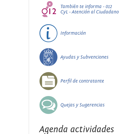
También te informa - 012
CyL - Atención al Ciudadano
Información
Ayudas y Subvenciones
Perfil de contratante
Quejas y Sugerencias
Agenda actividades