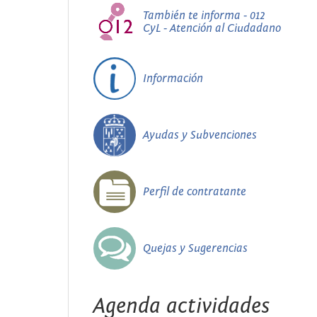
También te informa - 012
CyL - Atención al Ciudadano
Información
Ayudas y Subvenciones
Perfil de contratante
Quejas y Sugerencias
Agenda actividades