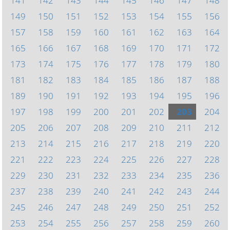
141
142
143
144
145
146
147
148
149
150
151
152
153
154
155
156
157
158
159
160
161
162
163
164
165
166
167
168
169
170
171
172
173
174
175
176
177
178
179
180
181
182
183
184
185
186
187
188
189
190
191
192
193
194
195
196
197
198
199
200
201
202
203
204
205
206
207
208
209
210
211
212
213
214
215
216
217
218
219
220
221
222
223
224
225
226
227
228
229
230
231
232
233
234
235
236
237
238
239
240
241
242
243
244
245
246
247
248
249
250
251
252
253
254
255
256
257
258
259
260