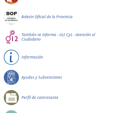
Boletín Oficial de la Provincia
También te informa - 012 CyL - Atención al
Ciudadano
Información
Ayudas y Subvenciones
Perfil de contratante