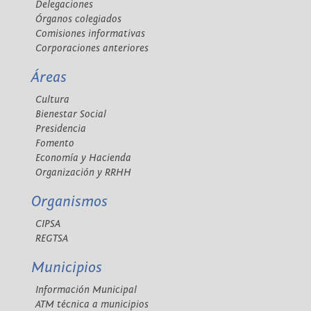
Delegaciones
Órganos colegiados
Comisiones informativas
Corporaciones anteriores
Áreas
Cultura
Bienestar Social
Presidencia
Fomento
Economía y Hacienda
Organización y RRHH
Organismos
CIPSA
REGTSA
Municipios
Información Municipal
ATM técnica a municipios