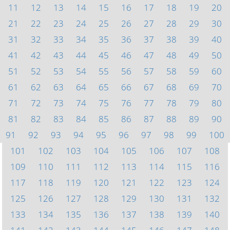
11
12
13
14
15
16
17
18
19
20
21
22
23
24
25
26
27
28
29
30
31
32
33
34
35
36
37
38
39
40
41
42
43
44
45
46
47
48
49
50
51
52
53
54
55
56
57
58
59
60
61
62
63
64
65
66
67
68
69
70
71
72
73
74
75
76
77
78
79
80
81
82
83
84
85
86
87
88
89
90
91
92
93
94
95
96
97
98
99
100
101
102
103
104
105
106
107
108
109
110
111
112
113
114
115
116
117
118
119
120
121
122
123
124
125
126
127
128
129
130
131
132
133
134
135
136
137
138
139
140