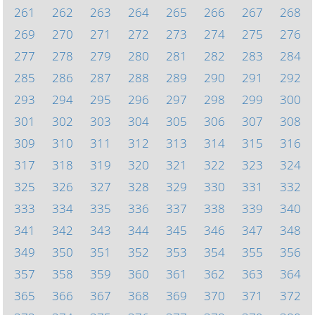
261
262
263
264
265
266
267
268
269
270
271
272
273
274
275
276
277
278
279
280
281
282
283
284
285
286
287
288
289
290
291
292
293
294
295
296
297
298
299
300
301
302
303
304
305
306
307
308
309
310
311
312
313
314
315
316
317
318
319
320
321
322
323
324
325
326
327
328
329
330
331
332
333
334
335
336
337
338
339
340
341
342
343
344
345
346
347
348
349
350
351
352
353
354
355
356
357
358
359
360
361
362
363
364
365
366
367
368
369
370
371
372