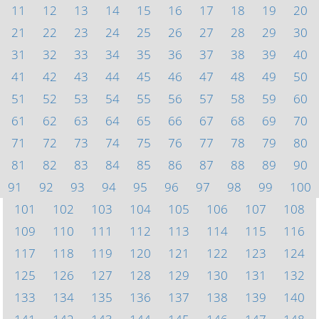
11
12
13
14
15
16
17
18
19
20
21
22
23
24
25
26
27
28
29
30
31
32
33
34
35
36
37
38
39
40
41
42
43
44
45
46
47
48
49
50
51
52
53
54
55
56
57
58
59
60
61
62
63
64
65
66
67
68
69
70
71
72
73
74
75
76
77
78
79
80
81
82
83
84
85
86
87
88
89
90
91
92
93
94
95
96
97
98
99
100
101
102
103
104
105
106
107
108
109
110
111
112
113
114
115
116
117
118
119
120
121
122
123
124
125
126
127
128
129
130
131
132
133
134
135
136
137
138
139
140