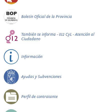
Boletín Oficial de la Provincia
También te informa - 012 CyL - Atención al
Ciudadano
Información
Ayudas y Subvenciones
Perfil de contratante