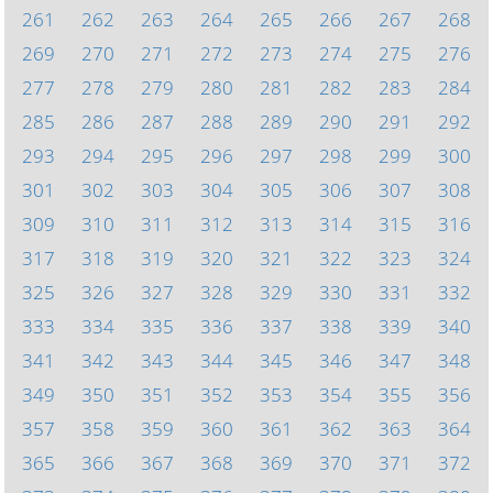
261
262
263
264
265
266
267
268
269
270
271
272
273
274
275
276
277
278
279
280
281
282
283
284
285
286
287
288
289
290
291
292
293
294
295
296
297
298
299
300
301
302
303
304
305
306
307
308
309
310
311
312
313
314
315
316
317
318
319
320
321
322
323
324
325
326
327
328
329
330
331
332
333
334
335
336
337
338
339
340
341
342
343
344
345
346
347
348
349
350
351
352
353
354
355
356
357
358
359
360
361
362
363
364
365
366
367
368
369
370
371
372