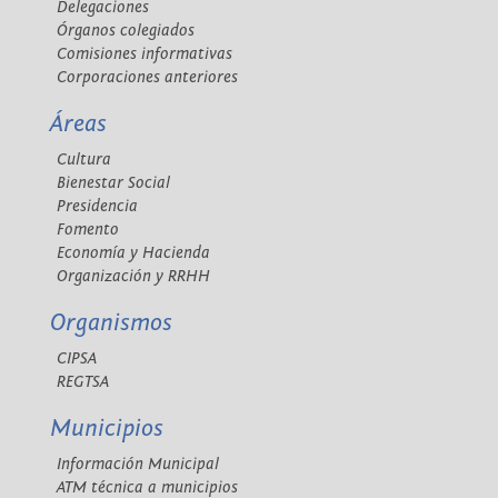
Delegaciones
Órganos colegiados
Comisiones informativas
Corporaciones anteriores
Áreas
Cultura
Bienestar Social
Presidencia
Fomento
Economía y Hacienda
Organización y RRHH
Organismos
CIPSA
REGTSA
Municipios
Información Municipal
ATM técnica a municipios