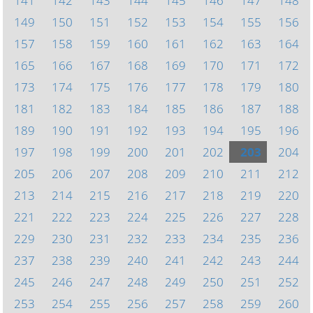
141
142
143
144
145
146
147
148
149
150
151
152
153
154
155
156
157
158
159
160
161
162
163
164
165
166
167
168
169
170
171
172
173
174
175
176
177
178
179
180
181
182
183
184
185
186
187
188
189
190
191
192
193
194
195
196
197
198
199
200
201
202
203
204
205
206
207
208
209
210
211
212
213
214
215
216
217
218
219
220
221
222
223
224
225
226
227
228
229
230
231
232
233
234
235
236
237
238
239
240
241
242
243
244
245
246
247
248
249
250
251
252
253
254
255
256
257
258
259
260