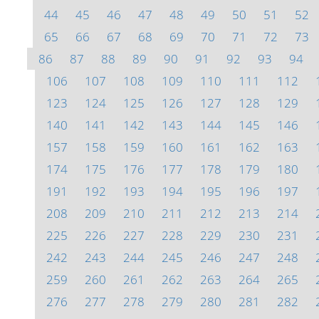
44
45
46
47
48
49
50
51
52
65
66
67
68
69
70
71
72
73
86
87
88
89
90
91
92
93
94
106
107
108
109
110
111
112
123
124
125
126
127
128
129
140
141
142
143
144
145
146
157
158
159
160
161
162
163
174
175
176
177
178
179
180
191
192
193
194
195
196
197
208
209
210
211
212
213
214
225
226
227
228
229
230
231
242
243
244
245
246
247
248
259
260
261
262
263
264
265
276
277
278
279
280
281
282