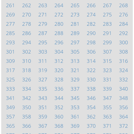
261
262
263
264
265
266
267
268
269
270
271
272
273
274
275
276
277
278
279
280
281
282
283
284
285
286
287
288
289
290
291
292
293
294
295
296
297
298
299
300
301
302
303
304
305
306
307
308
309
310
311
312
313
314
315
316
317
318
319
320
321
322
323
324
325
326
327
328
329
330
331
332
333
334
335
336
337
338
339
340
341
342
343
344
345
346
347
348
349
350
351
352
353
354
355
356
357
358
359
360
361
362
363
364
365
366
367
368
369
370
371
372