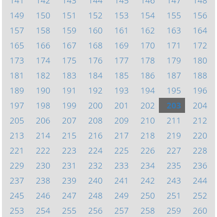
141
142
143
144
145
146
147
148
149
150
151
152
153
154
155
156
157
158
159
160
161
162
163
164
165
166
167
168
169
170
171
172
173
174
175
176
177
178
179
180
181
182
183
184
185
186
187
188
189
190
191
192
193
194
195
196
197
198
199
200
201
202
203
204
205
206
207
208
209
210
211
212
213
214
215
216
217
218
219
220
221
222
223
224
225
226
227
228
229
230
231
232
233
234
235
236
237
238
239
240
241
242
243
244
245
246
247
248
249
250
251
252
253
254
255
256
257
258
259
260