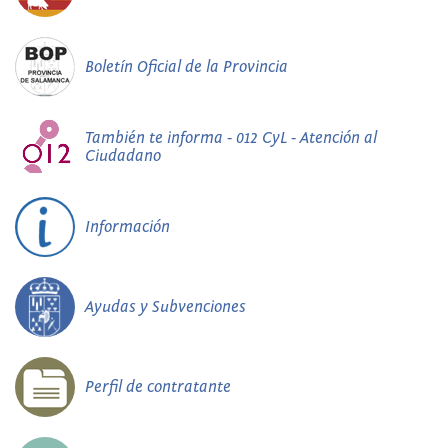
Boletín Oficial de la Provincia
También te informa - 012 CyL - Atención al
Ciudadano
Información
Ayudas y Subvenciones
Perfil de contratante