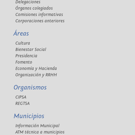
Delegaciones
Órganos colegiados
Comisiones informativas
Corporaciones anteriores
Áreas
Cultura
Bienestar Social
Presidencia
Fomento
Economía y Hacienda
Organización y RRHH
Organismos
CIPSA
REGTSA
Municipios
Información Municipal
ATM técnica a municipios