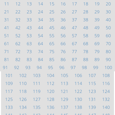
11
12
13
14
15
16
17
18
19
20
21
22
23
24
25
26
27
28
29
30
31
32
33
34
35
36
37
38
39
40
41
42
43
44
45
46
47
48
49
50
51
52
53
54
55
56
57
58
59
60
61
62
63
64
65
66
67
68
69
70
71
72
73
74
75
76
77
78
79
80
81
82
83
84
85
86
87
88
89
90
91
92
93
94
95
96
97
98
99
100
101
102
103
104
105
106
107
108
109
110
111
112
113
114
115
116
117
118
119
120
121
122
123
124
125
126
127
128
129
130
131
132
133
134
135
136
137
138
139
140