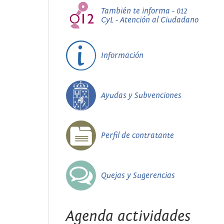
También te informa - 012
CyL - Atención al Ciudadano
Información
Ayudas y Subvenciones
Perfil de contratante
Quejas y Sugerencias
Agenda actividades