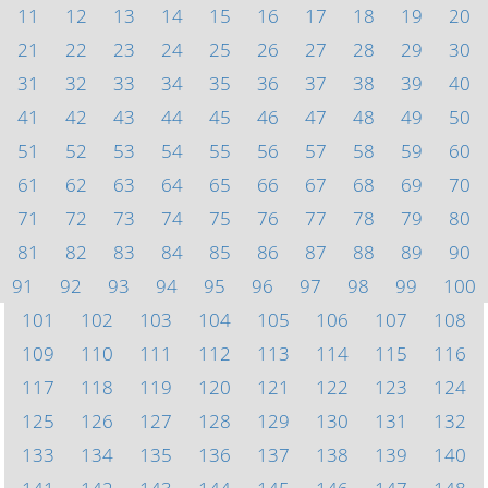
11
12
13
14
15
16
17
18
19
20
21
22
23
24
25
26
27
28
29
30
31
32
33
34
35
36
37
38
39
40
41
42
43
44
45
46
47
48
49
50
51
52
53
54
55
56
57
58
59
60
61
62
63
64
65
66
67
68
69
70
71
72
73
74
75
76
77
78
79
80
81
82
83
84
85
86
87
88
89
90
91
92
93
94
95
96
97
98
99
100
101
102
103
104
105
106
107
108
109
110
111
112
113
114
115
116
117
118
119
120
121
122
123
124
125
126
127
128
129
130
131
132
133
134
135
136
137
138
139
140