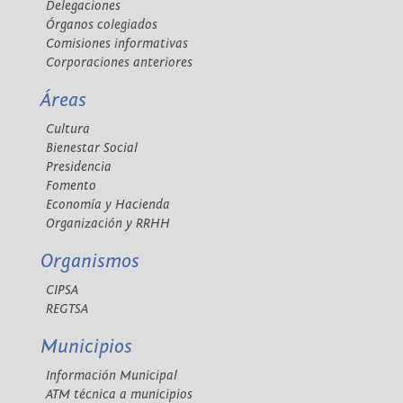
Delegaciones
Órganos colegiados
Comisiones informativas
Corporaciones anteriores
Áreas
Cultura
Bienestar Social
Presidencia
Fomento
Economía y Hacienda
Organización y RRHH
Organismos
CIPSA
REGTSA
Municipios
Información Municipal
ATM técnica a municipios