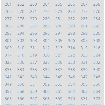
261
262
263
264
265
266
267
268
269
270
271
272
273
274
275
276
277
278
279
280
281
282
283
284
285
286
287
288
289
290
291
292
293
294
295
296
297
298
299
300
301
302
303
304
305
306
307
308
309
310
311
312
313
314
315
316
317
318
319
320
321
322
323
324
325
326
327
328
329
330
331
332
333
334
335
336
337
338
339
340
341
342
343
344
345
346
347
348
349
350
351
352
353
354
355
356
357
358
359
360
361
362
363
364
365
366
367
368
369
370
371
372