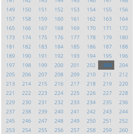
141
142
143
144
145
146
147
148
149
150
151
152
153
154
155
156
157
158
159
160
161
162
163
164
165
166
167
168
169
170
171
172
173
174
175
176
177
178
179
180
181
182
183
184
185
186
187
188
189
190
191
192
193
194
195
196
197
198
199
200
201
202
203
204
205
206
207
208
209
210
211
212
213
214
215
216
217
218
219
220
221
222
223
224
225
226
227
228
229
230
231
232
233
234
235
236
237
238
239
240
241
242
243
244
245
246
247
248
249
250
251
252
253
254
255
256
257
258
259
260