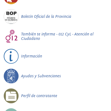
Boletín Oficial de la Provincia
También te informa - 012 CyL - Atención al
Ciudadano
Información
Ayudas y Subvenciones
Perfil de contratante