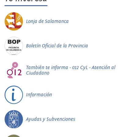
Lonja de Salamanca
Boletín Oficial de la Provincia
También te informa - 012 CyL - Atención al
Ciudadano
Información
Ayudas y Subvenciones