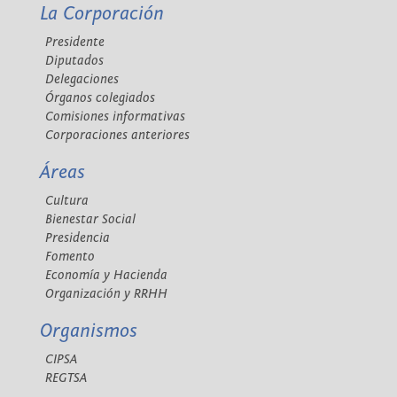
La Corporación
Presidente
Diputados
Delegaciones
Órganos colegiados
Comisiones informativas
Corporaciones anteriores
Áreas
Cultura
Bienestar Social
Presidencia
Fomento
Economía y Hacienda
Organización y RRHH
Organismos
CIPSA
REGTSA