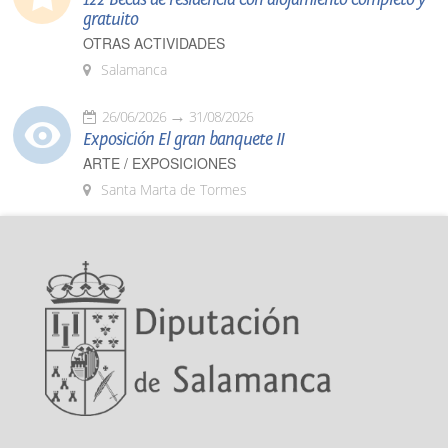
gratuito
OTRAS ACTIVIDADES
Salamanca
26/06/2026
31/08/2026
Exposición El gran banquete II
ARTE / EXPOSICIONES
Santa Marta de Tormes