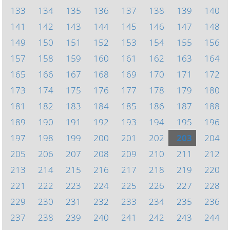
133
134
135
136
137
138
139
140
141
142
143
144
145
146
147
148
149
150
151
152
153
154
155
156
157
158
159
160
161
162
163
164
165
166
167
168
169
170
171
172
173
174
175
176
177
178
179
180
181
182
183
184
185
186
187
188
189
190
191
192
193
194
195
196
197
198
199
200
201
202
203
204
205
206
207
208
209
210
211
212
213
214
215
216
217
218
219
220
221
222
223
224
225
226
227
228
229
230
231
232
233
234
235
236
237
238
239
240
241
242
243
244