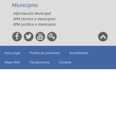
Municipios
Información Municipal
ATM técnica a municipios
ATM jurídica a municipios
Aviso legal
Política de privacidad
Accesibilidad
Mapa Web
Transparencia
Contacto