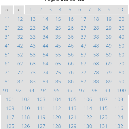
1
2
3
4
5
6
7
8
9
10
<<
<
11
12
13
14
15
16
17
18
19
20
21
22
23
24
25
26
27
28
29
30
31
32
33
34
35
36
37
38
39
40
41
42
43
44
45
46
47
48
49
50
51
52
53
54
55
56
57
58
59
60
61
62
63
64
65
66
67
68
69
70
71
72
73
74
75
76
77
78
79
80
81
82
83
84
85
86
87
88
89
90
91
92
93
94
95
96
97
98
99
100
101
102
103
104
105
106
107
108
109
110
111
112
113
114
115
116
117
118
119
120
121
122
123
124
125
126
127
128
129
130
131
132