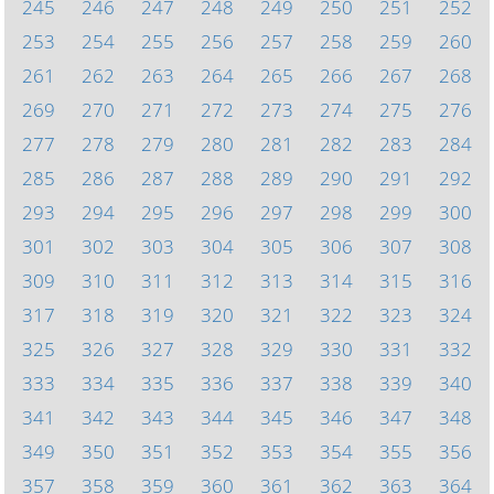
245
246
247
248
249
250
251
252
253
254
255
256
257
258
259
260
261
262
263
264
265
266
267
268
269
270
271
272
273
274
275
276
277
278
279
280
281
282
283
284
285
286
287
288
289
290
291
292
293
294
295
296
297
298
299
300
301
302
303
304
305
306
307
308
309
310
311
312
313
314
315
316
317
318
319
320
321
322
323
324
325
326
327
328
329
330
331
332
333
334
335
336
337
338
339
340
341
342
343
344
345
346
347
348
349
350
351
352
353
354
355
356
357
358
359
360
361
362
363
364