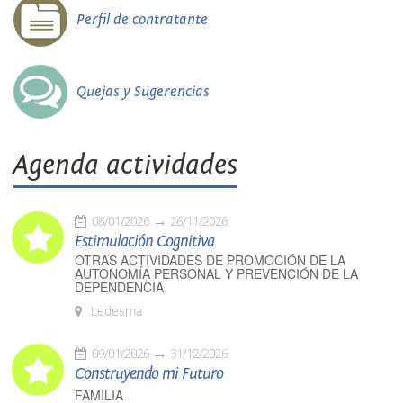
Perfil de contratante
Quejas y Sugerencias
Agenda actividades
08/01/2026
26/11/2026
Estimulación Cognitiva
OTRAS ACTIVIDADES DE PROMOCIÓN DE LA
AUTONOMÍA PERSONAL Y PREVENCIÓN DE LA
DEPENDENCIA
Ledesma
09/01/2026
31/12/2026
Construyendo mi Futuro
FAMILIA