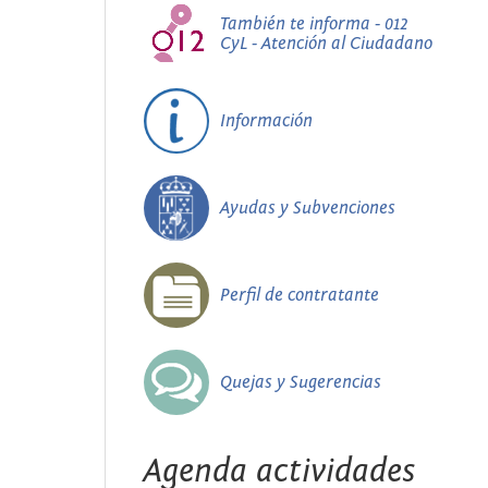
También te informa - 012
CyL - Atención al Ciudadano
Información
Ayudas y Subvenciones
Perfil de contratante
Quejas y Sugerencias
Agenda actividades