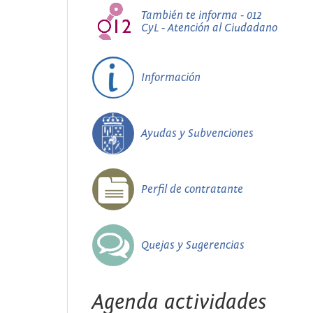
También te informa - 012
CyL - Atención al Ciudadano
Información
Ayudas y Subvenciones
Perfil de contratante
Quejas y Sugerencias
Agenda actividades