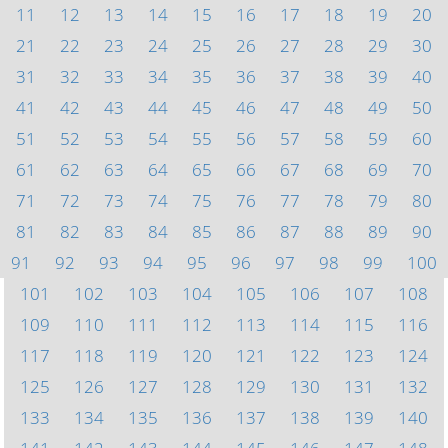
11
12
13
14
15
16
17
18
19
20
21
22
23
24
25
26
27
28
29
30
31
32
33
34
35
36
37
38
39
40
41
42
43
44
45
46
47
48
49
50
51
52
53
54
55
56
57
58
59
60
61
62
63
64
65
66
67
68
69
70
71
72
73
74
75
76
77
78
79
80
81
82
83
84
85
86
87
88
89
90
91
92
93
94
95
96
97
98
99
100
101
102
103
104
105
106
107
108
109
110
111
112
113
114
115
116
117
118
119
120
121
122
123
124
125
126
127
128
129
130
131
132
133
134
135
136
137
138
139
140