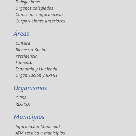
Delegaciones
Órganos colegiados
Comisiones informativas
Corporaciones anteriores
Áreas
Cultura
Bienestar Social
Presidencia
Fomento
Economía y Hacienda
Organización y RRHH
Organismos
CIPSA
REGTSA
Municipios
Información Municipal
ATM técnica a municipios