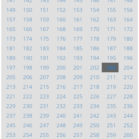
141
142
143
144
145
146
147
148
149
150
151
152
153
154
155
156
157
158
159
160
161
162
163
164
165
166
167
168
169
170
171
172
173
174
175
176
177
178
179
180
181
182
183
184
185
186
187
188
189
190
191
192
193
194
195
196
197
198
199
200
201
202
203
204
205
206
207
208
209
210
211
212
213
214
215
216
217
218
219
220
221
222
223
224
225
226
227
228
229
230
231
232
233
234
235
236
237
238
239
240
241
242
243
244
245
246
247
248
249
250
251
252
253
254
255
256
257
258
259
260