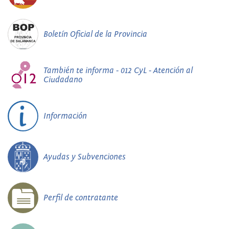
Boletín Oficial de la Provincia
También te informa - 012 CyL - Atención al
Ciudadano
Información
Ayudas y Subvenciones
Perfil de contratante