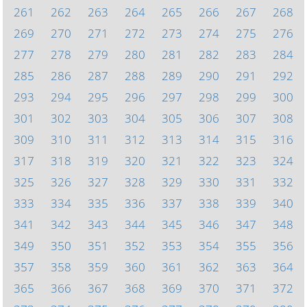
261
262
263
264
265
266
267
268
269
270
271
272
273
274
275
276
277
278
279
280
281
282
283
284
285
286
287
288
289
290
291
292
293
294
295
296
297
298
299
300
301
302
303
304
305
306
307
308
309
310
311
312
313
314
315
316
317
318
319
320
321
322
323
324
325
326
327
328
329
330
331
332
333
334
335
336
337
338
339
340
341
342
343
344
345
346
347
348
349
350
351
352
353
354
355
356
357
358
359
360
361
362
363
364
365
366
367
368
369
370
371
372