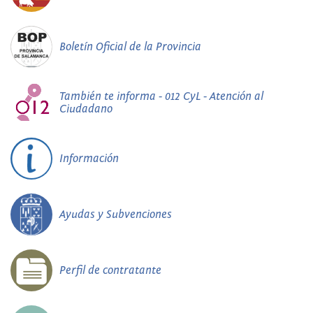
Boletín Oficial de la Provincia
También te informa - 012 CyL - Atención al
Ciudadano
Información
Ayudas y Subvenciones
Perfil de contratante