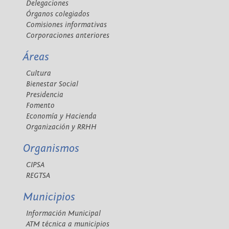
Delegaciones
Órganos colegiados
Comisiones informativas
Corporaciones anteriores
Áreas
Cultura
Bienestar Social
Presidencia
Fomento
Economía y Hacienda
Organización y RRHH
Organismos
CIPSA
REGTSA
Municipios
Información Municipal
ATM técnica a municipios