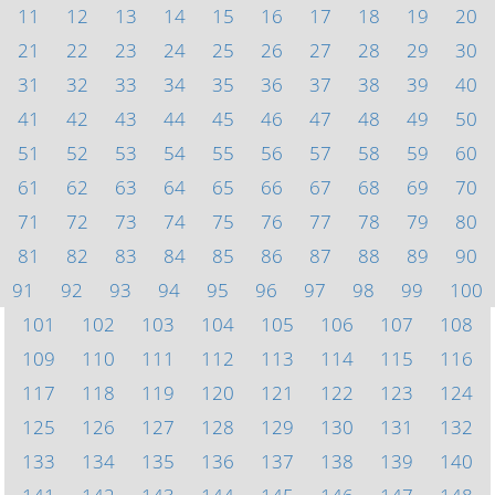
11
12
13
14
15
16
17
18
19
20
21
22
23
24
25
26
27
28
29
30
31
32
33
34
35
36
37
38
39
40
41
42
43
44
45
46
47
48
49
50
51
52
53
54
55
56
57
58
59
60
61
62
63
64
65
66
67
68
69
70
71
72
73
74
75
76
77
78
79
80
81
82
83
84
85
86
87
88
89
90
91
92
93
94
95
96
97
98
99
100
101
102
103
104
105
106
107
108
109
110
111
112
113
114
115
116
117
118
119
120
121
122
123
124
125
126
127
128
129
130
131
132
133
134
135
136
137
138
139
140