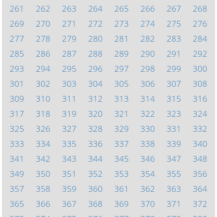
261
262
263
264
265
266
267
268
269
270
271
272
273
274
275
276
277
278
279
280
281
282
283
284
285
286
287
288
289
290
291
292
293
294
295
296
297
298
299
300
301
302
303
304
305
306
307
308
309
310
311
312
313
314
315
316
317
318
319
320
321
322
323
324
325
326
327
328
329
330
331
332
333
334
335
336
337
338
339
340
341
342
343
344
345
346
347
348
349
350
351
352
353
354
355
356
357
358
359
360
361
362
363
364
365
366
367
368
369
370
371
372