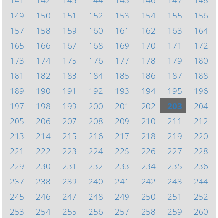
141
142
143
144
145
146
147
148
149
150
151
152
153
154
155
156
157
158
159
160
161
162
163
164
165
166
167
168
169
170
171
172
173
174
175
176
177
178
179
180
181
182
183
184
185
186
187
188
189
190
191
192
193
194
195
196
197
198
199
200
201
202
203
204
205
206
207
208
209
210
211
212
213
214
215
216
217
218
219
220
221
222
223
224
225
226
227
228
229
230
231
232
233
234
235
236
237
238
239
240
241
242
243
244
245
246
247
248
249
250
251
252
253
254
255
256
257
258
259
260