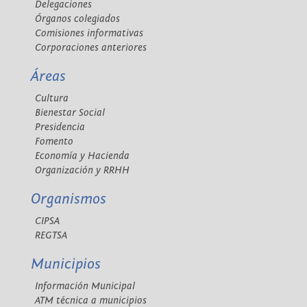
Delegaciones
Órganos colegiados
Comisiones informativas
Corporaciones anteriores
Áreas
Cultura
Bienestar Social
Presidencia
Fomento
Economía y Hacienda
Organización y RRHH
Organismos
CIPSA
REGTSA
Municipios
Información Municipal
ATM técnica a municipios