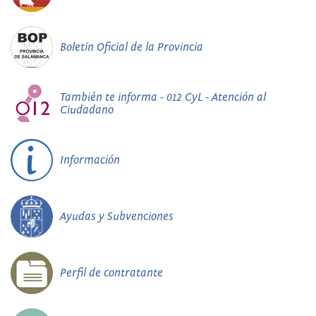
Boletín Oficial de la Provincia
También te informa - 012 CyL - Atención al
Ciudadano
Información
Ayudas y Subvenciones
Perfil de contratante