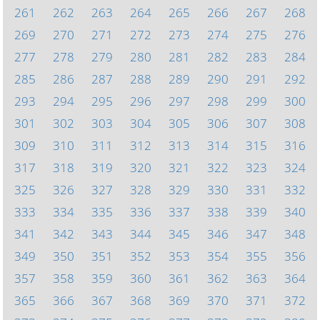
261
262
263
264
265
266
267
268
269
270
271
272
273
274
275
276
277
278
279
280
281
282
283
284
285
286
287
288
289
290
291
292
293
294
295
296
297
298
299
300
301
302
303
304
305
306
307
308
309
310
311
312
313
314
315
316
317
318
319
320
321
322
323
324
325
326
327
328
329
330
331
332
333
334
335
336
337
338
339
340
341
342
343
344
345
346
347
348
349
350
351
352
353
354
355
356
357
358
359
360
361
362
363
364
365
366
367
368
369
370
371
372