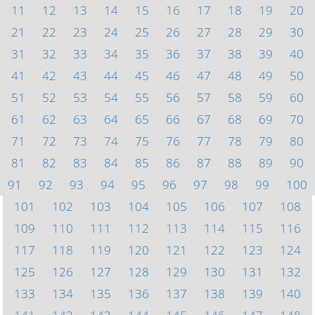
11
12
13
14
15
16
17
18
19
20
21
22
23
24
25
26
27
28
29
30
31
32
33
34
35
36
37
38
39
40
41
42
43
44
45
46
47
48
49
50
51
52
53
54
55
56
57
58
59
60
61
62
63
64
65
66
67
68
69
70
71
72
73
74
75
76
77
78
79
80
81
82
83
84
85
86
87
88
89
90
91
92
93
94
95
96
97
98
99
100
101
102
103
104
105
106
107
108
109
110
111
112
113
114
115
116
117
118
119
120
121
122
123
124
125
126
127
128
129
130
131
132
133
134
135
136
137
138
139
140