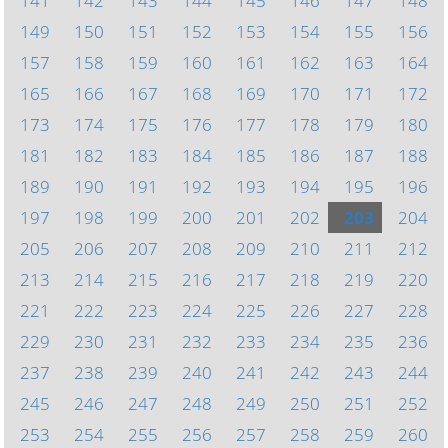
141
142
143
144
145
146
147
148
149
150
151
152
153
154
155
156
157
158
159
160
161
162
163
164
165
166
167
168
169
170
171
172
173
174
175
176
177
178
179
180
181
182
183
184
185
186
187
188
189
190
191
192
193
194
195
196
197
198
199
200
201
202
203
204
205
206
207
208
209
210
211
212
213
214
215
216
217
218
219
220
221
222
223
224
225
226
227
228
229
230
231
232
233
234
235
236
237
238
239
240
241
242
243
244
245
246
247
248
249
250
251
252
253
254
255
256
257
258
259
260