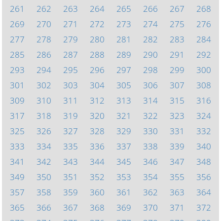
261
262
263
264
265
266
267
268
269
270
271
272
273
274
275
276
277
278
279
280
281
282
283
284
285
286
287
288
289
290
291
292
293
294
295
296
297
298
299
300
301
302
303
304
305
306
307
308
309
310
311
312
313
314
315
316
317
318
319
320
321
322
323
324
325
326
327
328
329
330
331
332
333
334
335
336
337
338
339
340
341
342
343
344
345
346
347
348
349
350
351
352
353
354
355
356
357
358
359
360
361
362
363
364
365
366
367
368
369
370
371
372