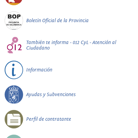
Boletín Oficial de la Provincia
También te informa - 012 CyL - Atención al
Ciudadano
Información
Ayudas y Subvenciones
Perfil de contratante