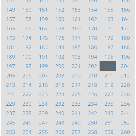
141
142
143
144
145
146
147
148
149
150
151
152
153
154
155
156
157
158
159
160
161
162
163
164
165
166
167
168
169
170
171
172
173
174
175
176
177
178
179
180
181
182
183
184
185
186
187
188
189
190
191
192
193
194
195
196
197
198
199
200
201
202
203
204
205
206
207
208
209
210
211
212
213
214
215
216
217
218
219
220
221
222
223
224
225
226
227
228
229
230
231
232
233
234
235
236
237
238
239
240
241
242
243
244
245
246
247
248
249
250
251
252
253
254
255
256
257
258
259
260