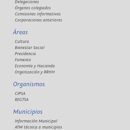
Delegaciones
Órganos colegiados
Comisiones informativas
Corporaciones anteriores
Áreas
Cultura
Bienestar Social
Presidencia
Fomento
Economía y Hacienda
Organización y RRHH
Organismos
CIPSA
REGTSA
Municipios
Información Municipal
ATM técnica a municipios