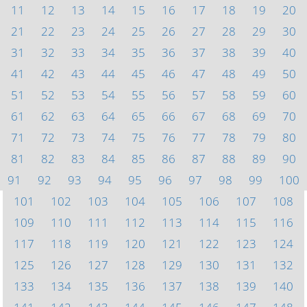
11
12
13
14
15
16
17
18
19
20
21
22
23
24
25
26
27
28
29
30
31
32
33
34
35
36
37
38
39
40
41
42
43
44
45
46
47
48
49
50
51
52
53
54
55
56
57
58
59
60
61
62
63
64
65
66
67
68
69
70
71
72
73
74
75
76
77
78
79
80
81
82
83
84
85
86
87
88
89
90
91
92
93
94
95
96
97
98
99
100
101
102
103
104
105
106
107
108
109
110
111
112
113
114
115
116
117
118
119
120
121
122
123
124
125
126
127
128
129
130
131
132
133
134
135
136
137
138
139
140