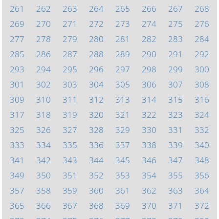
261
262
263
264
265
266
267
268
269
270
271
272
273
274
275
276
277
278
279
280
281
282
283
284
285
286
287
288
289
290
291
292
293
294
295
296
297
298
299
300
301
302
303
304
305
306
307
308
309
310
311
312
313
314
315
316
317
318
319
320
321
322
323
324
325
326
327
328
329
330
331
332
333
334
335
336
337
338
339
340
341
342
343
344
345
346
347
348
349
350
351
352
353
354
355
356
357
358
359
360
361
362
363
364
365
366
367
368
369
370
371
372