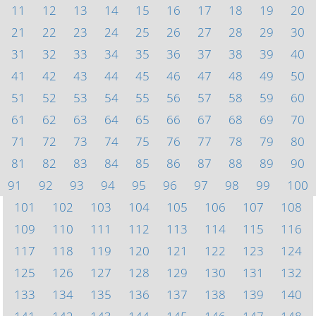
11
12
13
14
15
16
17
18
19
20
21
22
23
24
25
26
27
28
29
30
31
32
33
34
35
36
37
38
39
40
41
42
43
44
45
46
47
48
49
50
51
52
53
54
55
56
57
58
59
60
61
62
63
64
65
66
67
68
69
70
71
72
73
74
75
76
77
78
79
80
81
82
83
84
85
86
87
88
89
90
91
92
93
94
95
96
97
98
99
100
101
102
103
104
105
106
107
108
109
110
111
112
113
114
115
116
117
118
119
120
121
122
123
124
125
126
127
128
129
130
131
132
133
134
135
136
137
138
139
140