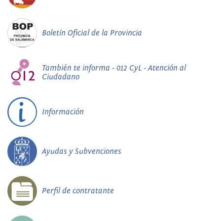
Boletín Oficial de la Provincia
También te informa - 012 CyL - Atención al
Ciudadano
Información
Ayudas y Subvenciones
Perfil de contratante