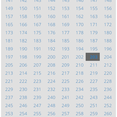
141
142
143
144
145
146
147
148
149
150
151
152
153
154
155
156
157
158
159
160
161
162
163
164
165
166
167
168
169
170
171
172
173
174
175
176
177
178
179
180
181
182
183
184
185
186
187
188
189
190
191
192
193
194
195
196
197
198
199
200
201
202
203
204
205
206
207
208
209
210
211
212
213
214
215
216
217
218
219
220
221
222
223
224
225
226
227
228
229
230
231
232
233
234
235
236
237
238
239
240
241
242
243
244
245
246
247
248
249
250
251
252
253
254
255
256
257
258
259
260