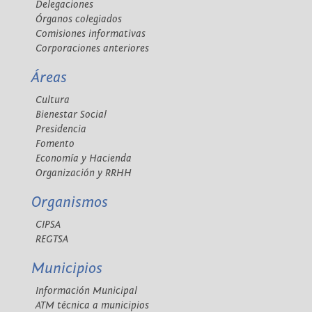
Delegaciones
Órganos colegiados
Comisiones informativas
Corporaciones anteriores
Áreas
Cultura
Bienestar Social
Presidencia
Fomento
Economía y Hacienda
Organización y RRHH
Organismos
CIPSA
REGTSA
Municipios
Información Municipal
ATM técnica a municipios