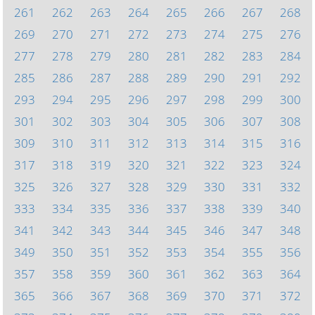
261
262
263
264
265
266
267
268
269
270
271
272
273
274
275
276
277
278
279
280
281
282
283
284
285
286
287
288
289
290
291
292
293
294
295
296
297
298
299
300
301
302
303
304
305
306
307
308
309
310
311
312
313
314
315
316
317
318
319
320
321
322
323
324
325
326
327
328
329
330
331
332
333
334
335
336
337
338
339
340
341
342
343
344
345
346
347
348
349
350
351
352
353
354
355
356
357
358
359
360
361
362
363
364
365
366
367
368
369
370
371
372