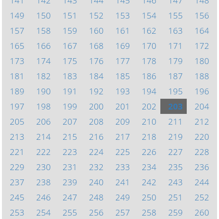
141
142
143
144
145
146
147
148
149
150
151
152
153
154
155
156
157
158
159
160
161
162
163
164
165
166
167
168
169
170
171
172
173
174
175
176
177
178
179
180
181
182
183
184
185
186
187
188
189
190
191
192
193
194
195
196
197
198
199
200
201
202
203
204
205
206
207
208
209
210
211
212
213
214
215
216
217
218
219
220
221
222
223
224
225
226
227
228
229
230
231
232
233
234
235
236
237
238
239
240
241
242
243
244
245
246
247
248
249
250
251
252
253
254
255
256
257
258
259
260