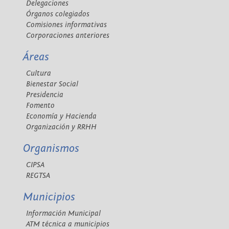
Delegaciones
Órganos colegiados
Comisiones informativas
Corporaciones anteriores
Áreas
Cultura
Bienestar Social
Presidencia
Fomento
Economía y Hacienda
Organización y RRHH
Organismos
CIPSA
REGTSA
Municipios
Información Municipal
ATM técnica a municipios