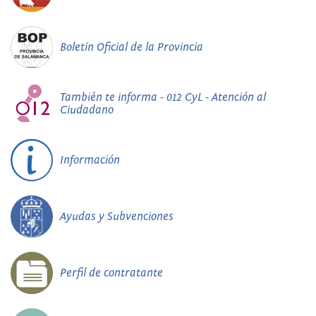
Boletín Oficial de la Provincia
También te informa - 012 CyL - Atención al
Ciudadano
Información
Ayudas y Subvenciones
Perfil de contratante