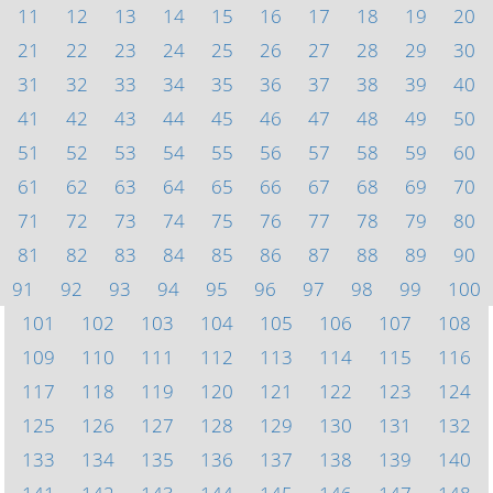
11
12
13
14
15
16
17
18
19
20
21
22
23
24
25
26
27
28
29
30
31
32
33
34
35
36
37
38
39
40
41
42
43
44
45
46
47
48
49
50
51
52
53
54
55
56
57
58
59
60
61
62
63
64
65
66
67
68
69
70
71
72
73
74
75
76
77
78
79
80
81
82
83
84
85
86
87
88
89
90
91
92
93
94
95
96
97
98
99
100
101
102
103
104
105
106
107
108
109
110
111
112
113
114
115
116
117
118
119
120
121
122
123
124
125
126
127
128
129
130
131
132
133
134
135
136
137
138
139
140