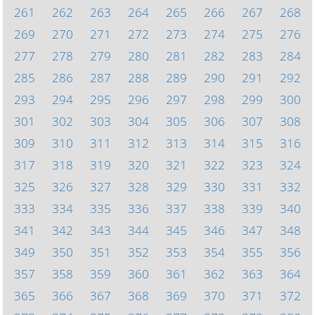
261
262
263
264
265
266
267
268
269
270
271
272
273
274
275
276
277
278
279
280
281
282
283
284
285
286
287
288
289
290
291
292
293
294
295
296
297
298
299
300
301
302
303
304
305
306
307
308
309
310
311
312
313
314
315
316
317
318
319
320
321
322
323
324
325
326
327
328
329
330
331
332
333
334
335
336
337
338
339
340
341
342
343
344
345
346
347
348
349
350
351
352
353
354
355
356
357
358
359
360
361
362
363
364
365
366
367
368
369
370
371
372