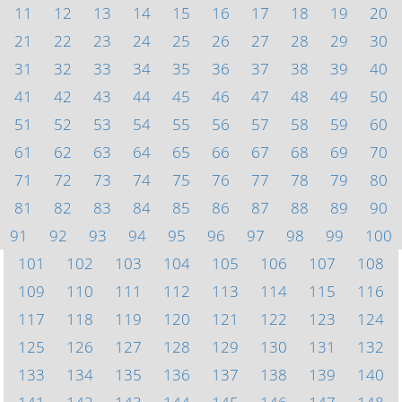
11
12
13
14
15
16
17
18
19
20
21
22
23
24
25
26
27
28
29
30
31
32
33
34
35
36
37
38
39
40
41
42
43
44
45
46
47
48
49
50
51
52
53
54
55
56
57
58
59
60
61
62
63
64
65
66
67
68
69
70
71
72
73
74
75
76
77
78
79
80
81
82
83
84
85
86
87
88
89
90
91
92
93
94
95
96
97
98
99
100
101
102
103
104
105
106
107
108
109
110
111
112
113
114
115
116
117
118
119
120
121
122
123
124
125
126
127
128
129
130
131
132
133
134
135
136
137
138
139
140