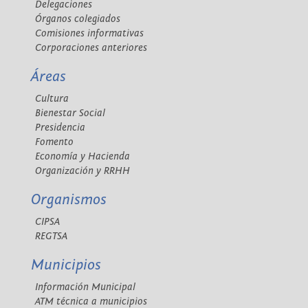
Delegaciones
Órganos colegiados
Comisiones informativas
Corporaciones anteriores
Áreas
Cultura
Bienestar Social
Presidencia
Fomento
Economía y Hacienda
Organización y RRHH
Organismos
CIPSA
REGTSA
Municipios
Información Municipal
ATM técnica a municipios