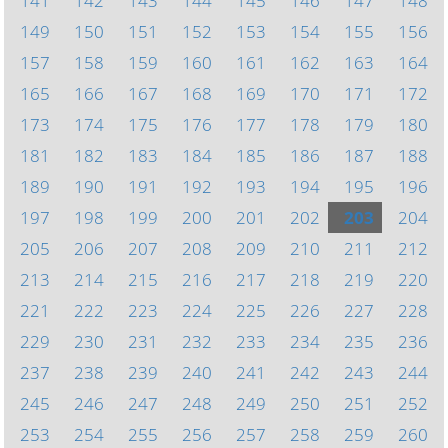
141
142
143
144
145
146
147
148
149
150
151
152
153
154
155
156
157
158
159
160
161
162
163
164
165
166
167
168
169
170
171
172
173
174
175
176
177
178
179
180
181
182
183
184
185
186
187
188
189
190
191
192
193
194
195
196
197
198
199
200
201
202
203
204
205
206
207
208
209
210
211
212
213
214
215
216
217
218
219
220
221
222
223
224
225
226
227
228
229
230
231
232
233
234
235
236
237
238
239
240
241
242
243
244
245
246
247
248
249
250
251
252
253
254
255
256
257
258
259
260