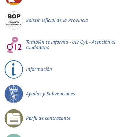
Boletín Oficial de la Provincia
También te informa - 012 CyL - Atención al
Ciudadano
Información
Ayudas y Subvenciones
Perfil de contratante