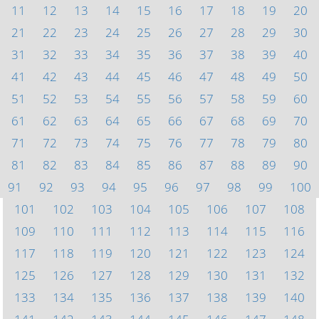
11
12
13
14
15
16
17
18
19
20
21
22
23
24
25
26
27
28
29
30
31
32
33
34
35
36
37
38
39
40
41
42
43
44
45
46
47
48
49
50
51
52
53
54
55
56
57
58
59
60
61
62
63
64
65
66
67
68
69
70
71
72
73
74
75
76
77
78
79
80
81
82
83
84
85
86
87
88
89
90
91
92
93
94
95
96
97
98
99
100
101
102
103
104
105
106
107
108
109
110
111
112
113
114
115
116
117
118
119
120
121
122
123
124
125
126
127
128
129
130
131
132
133
134
135
136
137
138
139
140