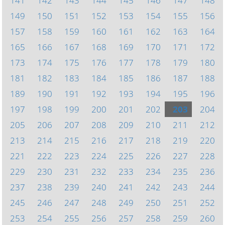
141
142
143
144
145
146
147
148
149
150
151
152
153
154
155
156
157
158
159
160
161
162
163
164
165
166
167
168
169
170
171
172
173
174
175
176
177
178
179
180
181
182
183
184
185
186
187
188
189
190
191
192
193
194
195
196
197
198
199
200
201
202
203
204
205
206
207
208
209
210
211
212
213
214
215
216
217
218
219
220
221
222
223
224
225
226
227
228
229
230
231
232
233
234
235
236
237
238
239
240
241
242
243
244
245
246
247
248
249
250
251
252
253
254
255
256
257
258
259
260