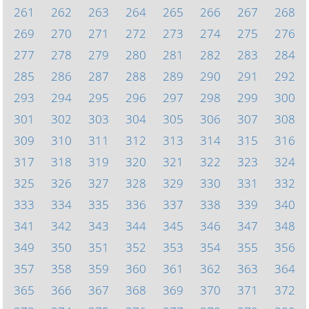
261
262
263
264
265
266
267
268
269
270
271
272
273
274
275
276
277
278
279
280
281
282
283
284
285
286
287
288
289
290
291
292
293
294
295
296
297
298
299
300
301
302
303
304
305
306
307
308
309
310
311
312
313
314
315
316
317
318
319
320
321
322
323
324
325
326
327
328
329
330
331
332
333
334
335
336
337
338
339
340
341
342
343
344
345
346
347
348
349
350
351
352
353
354
355
356
357
358
359
360
361
362
363
364
365
366
367
368
369
370
371
372