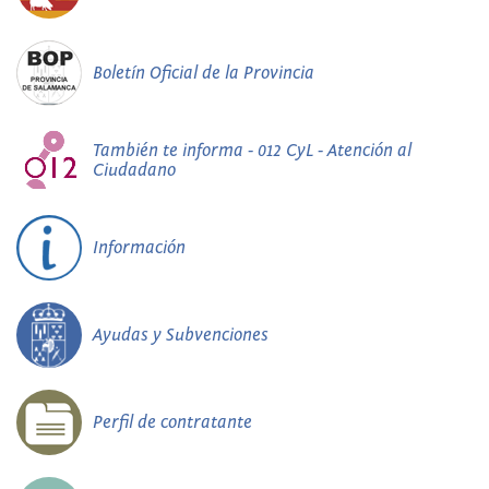
Boletín Oficial de la Provincia
También te informa - 012 CyL - Atención al
Ciudadano
Información
Ayudas y Subvenciones
Perfil de contratante