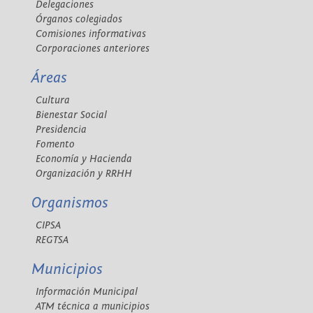
Delegaciones
Órganos colegiados
Comisiones informativas
Corporaciones anteriores
Áreas
Cultura
Bienestar Social
Presidencia
Fomento
Economía y Hacienda
Organización y RRHH
Organismos
CIPSA
REGTSA
Municipios
Información Municipal
ATM técnica a municipios