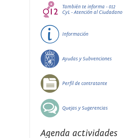
También te informa - 012
CyL - Atención al Ciudadano
Información
Ayudas y Subvenciones
Perfil de contratante
Quejas y Sugerencias
Agenda actividades