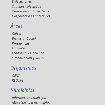
Delegaciones
Órganos colegiados
Comisiones informativas
Corporaciones anteriores
Áreas
Cultura
Bienestar Social
Presidencia
Fomento
Economía y Hacienda
Organización y RRHH
Organismos
CIPSA
REGTSA
Municipios
Información Municipal
ATM técnica a municipios