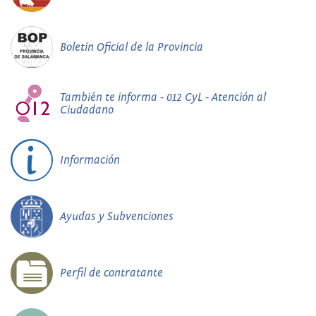
Boletín Oficial de la Provincia
También te informa - 012 CyL - Atención al
Ciudadano
Información
Ayudas y Subvenciones
Perfil de contratante