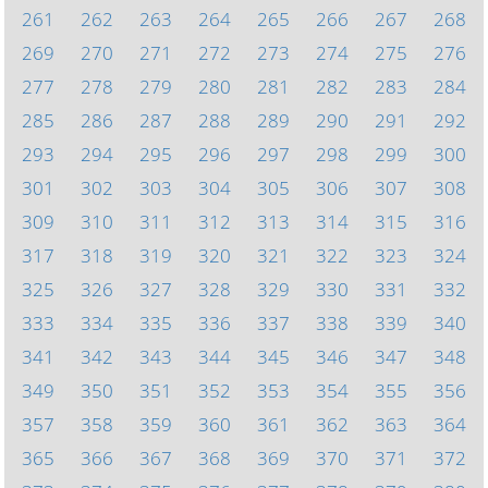
261
262
263
264
265
266
267
268
269
270
271
272
273
274
275
276
277
278
279
280
281
282
283
284
285
286
287
288
289
290
291
292
293
294
295
296
297
298
299
300
301
302
303
304
305
306
307
308
309
310
311
312
313
314
315
316
317
318
319
320
321
322
323
324
325
326
327
328
329
330
331
332
333
334
335
336
337
338
339
340
341
342
343
344
345
346
347
348
349
350
351
352
353
354
355
356
357
358
359
360
361
362
363
364
365
366
367
368
369
370
371
372