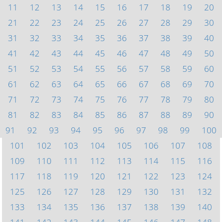
11
12
13
14
15
16
17
18
19
20
21
22
23
24
25
26
27
28
29
30
31
32
33
34
35
36
37
38
39
40
41
42
43
44
45
46
47
48
49
50
51
52
53
54
55
56
57
58
59
60
61
62
63
64
65
66
67
68
69
70
71
72
73
74
75
76
77
78
79
80
81
82
83
84
85
86
87
88
89
90
91
92
93
94
95
96
97
98
99
100
101
102
103
104
105
106
107
108
109
110
111
112
113
114
115
116
117
118
119
120
121
122
123
124
125
126
127
128
129
130
131
132
133
134
135
136
137
138
139
140