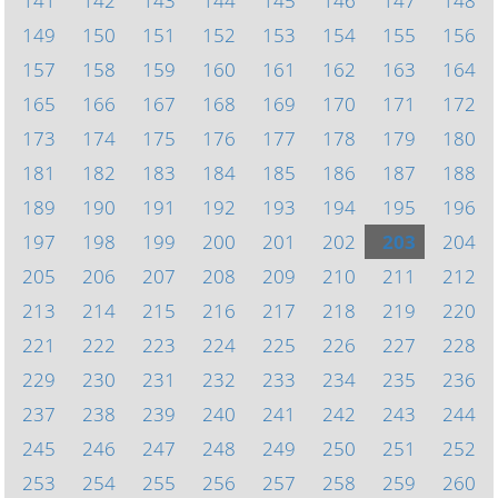
141
142
143
144
145
146
147
148
149
150
151
152
153
154
155
156
157
158
159
160
161
162
163
164
165
166
167
168
169
170
171
172
173
174
175
176
177
178
179
180
181
182
183
184
185
186
187
188
189
190
191
192
193
194
195
196
197
198
199
200
201
202
203
204
205
206
207
208
209
210
211
212
213
214
215
216
217
218
219
220
221
222
223
224
225
226
227
228
229
230
231
232
233
234
235
236
237
238
239
240
241
242
243
244
245
246
247
248
249
250
251
252
253
254
255
256
257
258
259
260