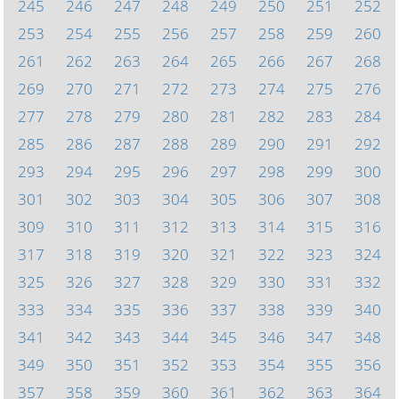
245
246
247
248
249
250
251
252
253
254
255
256
257
258
259
260
261
262
263
264
265
266
267
268
269
270
271
272
273
274
275
276
277
278
279
280
281
282
283
284
285
286
287
288
289
290
291
292
293
294
295
296
297
298
299
300
301
302
303
304
305
306
307
308
309
310
311
312
313
314
315
316
317
318
319
320
321
322
323
324
325
326
327
328
329
330
331
332
333
334
335
336
337
338
339
340
341
342
343
344
345
346
347
348
349
350
351
352
353
354
355
356
357
358
359
360
361
362
363
364