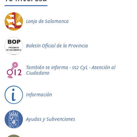
Lonja de Salamanca
Boletín Oficial de la Provincia
También te informa - 012 CyL - Atención al
Ciudadano
Información
Ayudas y Subvenciones