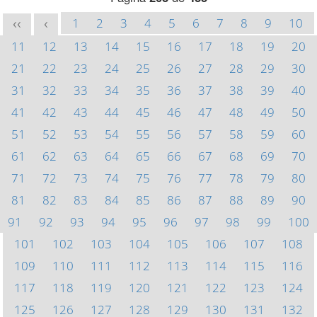
1
2
3
4
5
6
7
8
9
10
<<
<
11
12
13
14
15
16
17
18
19
20
21
22
23
24
25
26
27
28
29
30
31
32
33
34
35
36
37
38
39
40
41
42
43
44
45
46
47
48
49
50
51
52
53
54
55
56
57
58
59
60
61
62
63
64
65
66
67
68
69
70
71
72
73
74
75
76
77
78
79
80
81
82
83
84
85
86
87
88
89
90
91
92
93
94
95
96
97
98
99
100
101
102
103
104
105
106
107
108
109
110
111
112
113
114
115
116
117
118
119
120
121
122
123
124
125
126
127
128
129
130
131
132