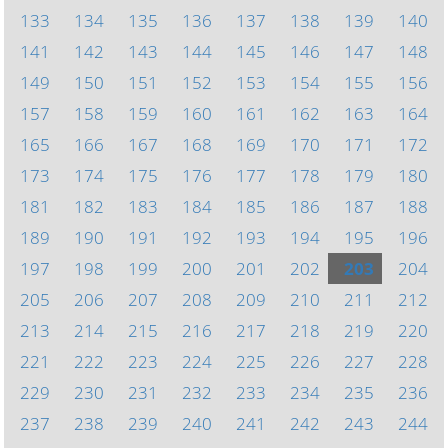
133
134
135
136
137
138
139
140
141
142
143
144
145
146
147
148
149
150
151
152
153
154
155
156
157
158
159
160
161
162
163
164
165
166
167
168
169
170
171
172
173
174
175
176
177
178
179
180
181
182
183
184
185
186
187
188
189
190
191
192
193
194
195
196
197
198
199
200
201
202
203
204
205
206
207
208
209
210
211
212
213
214
215
216
217
218
219
220
221
222
223
224
225
226
227
228
229
230
231
232
233
234
235
236
237
238
239
240
241
242
243
244