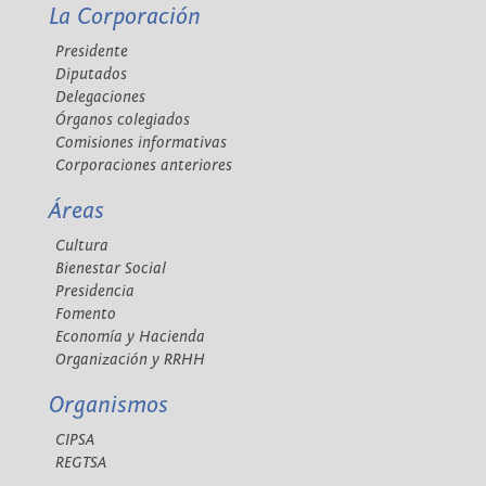
La Corporación
Presidente
Diputados
Delegaciones
Órganos colegiados
Comisiones informativas
Corporaciones anteriores
Áreas
Cultura
Bienestar Social
Presidencia
Fomento
Economía y Hacienda
Organización y RRHH
Organismos
CIPSA
REGTSA