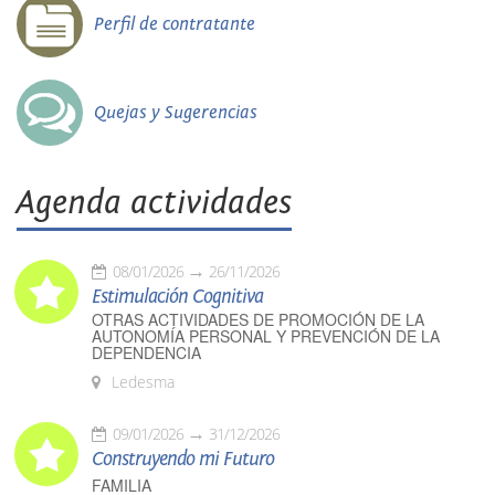
Perfil de contratante
Quejas y Sugerencias
Agenda actividades
08/01/2026
26/11/2026
Estimulación Cognitiva
OTRAS ACTIVIDADES DE PROMOCIÓN DE LA
AUTONOMÍA PERSONAL Y PREVENCIÓN DE LA
DEPENDENCIA
Ledesma
09/01/2026
31/12/2026
Construyendo mi Futuro
FAMILIA