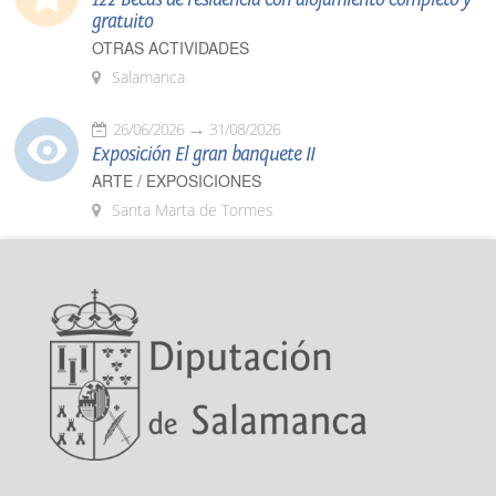
gratuito
OTRAS ACTIVIDADES
Salamanca
26/06/2026
31/08/2026
Exposición El gran banquete II
ARTE / EXPOSICIONES
Santa Marta de Tormes