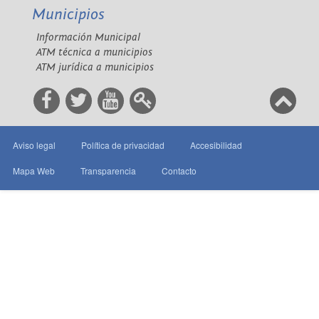
Municipios
Información Municipal
ATM técnica a municipios
ATM jurídica a municipios
Aviso legal
Política de privacidad
Accesibilidad
Mapa Web
Transparencia
Contacto