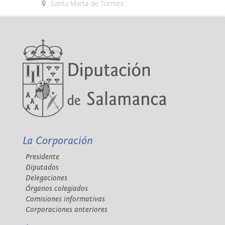
Santa Marta de Tormes
La Corporación
Presidente
Diputados
Delegaciones
Órganos colegiados
Comisiones informativas
Corporaciones anteriores