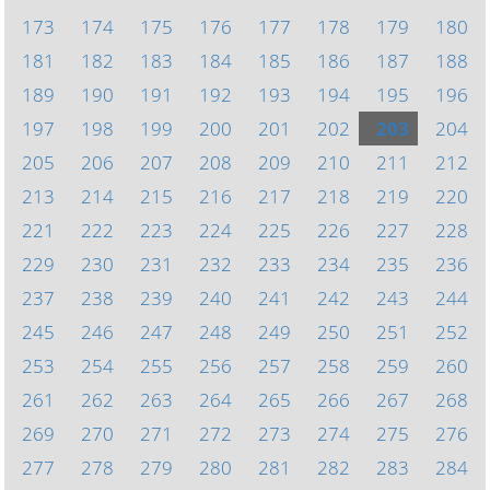
173
174
175
176
177
178
179
180
181
182
183
184
185
186
187
188
189
190
191
192
193
194
195
196
197
198
199
200
201
202
203
204
205
206
207
208
209
210
211
212
213
214
215
216
217
218
219
220
221
222
223
224
225
226
227
228
229
230
231
232
233
234
235
236
237
238
239
240
241
242
243
244
245
246
247
248
249
250
251
252
253
254
255
256
257
258
259
260
261
262
263
264
265
266
267
268
269
270
271
272
273
274
275
276
277
278
279
280
281
282
283
284