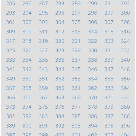
285
286
287
288
289
290
291
292
293
294
295
296
297
298
299
300
301
302
303
304
305
306
307
308
309
310
311
312
313
314
315
316
317
318
319
320
321
322
323
324
325
326
327
328
329
330
331
332
333
334
335
336
337
338
339
340
341
342
343
344
345
346
347
348
349
350
351
352
353
354
355
356
357
358
359
360
361
362
363
364
365
366
367
368
369
370
371
372
373
374
375
376
377
378
379
380
381
382
383
384
385
386
387
388
389
390
391
392
393
394
395
396
397
398
399
400
401
402
403
404