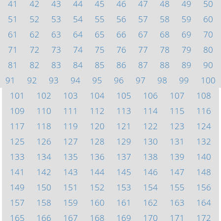
41
42
43
44
45
46
47
48
49
50
51
52
53
54
55
56
57
58
59
60
61
62
63
64
65
66
67
68
69
70
71
72
73
74
75
76
77
78
79
80
81
82
83
84
85
86
87
88
89
90
91
92
93
94
95
96
97
98
99
100
101
102
103
104
105
106
107
108
109
110
111
112
113
114
115
116
117
118
119
120
121
122
123
124
125
126
127
128
129
130
131
132
133
134
135
136
137
138
139
140
141
142
143
144
145
146
147
148
149
150
151
152
153
154
155
156
157
158
159
160
161
162
163
164
165
166
167
168
169
170
171
172