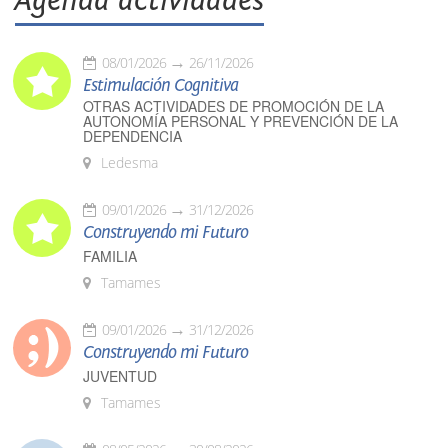
Agenda actividades
08/01/2026
26/11/2026
Estimulación Cognitiva
OTRAS ACTIVIDADES DE PROMOCIÓN DE LA
AUTONOMÍA PERSONAL Y PREVENCIÓN DE LA
DEPENDENCIA
Ledesma
09/01/2026
31/12/2026
Construyendo mi Futuro
FAMILIA
Tamames
09/01/2026
31/12/2026
Construyendo mi Futuro
JUVENTUD
Tamames