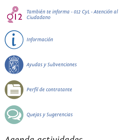
También te informa - 012 CyL - Atención al
Ciudadano
Información
Ayudas y Subvenciones
Perfil de contratante
Quejas y Sugerencias