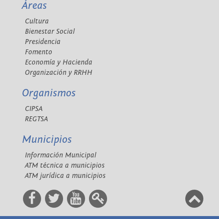
Áreas
Cultura
Bienestar Social
Presidencia
Fomento
Economía y Hacienda
Organización y RRHH
Organismos
CIPSA
REGTSA
Municipios
Información Municipal
ATM técnica a municipios
ATM jurídica a municipios