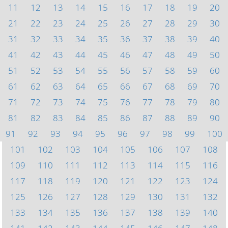
11
12
13
14
15
16
17
18
19
20
21
22
23
24
25
26
27
28
29
30
31
32
33
34
35
36
37
38
39
40
41
42
43
44
45
46
47
48
49
50
51
52
53
54
55
56
57
58
59
60
61
62
63
64
65
66
67
68
69
70
71
72
73
74
75
76
77
78
79
80
81
82
83
84
85
86
87
88
89
90
91
92
93
94
95
96
97
98
99
100
101
102
103
104
105
106
107
108
109
110
111
112
113
114
115
116
117
118
119
120
121
122
123
124
125
126
127
128
129
130
131
132
133
134
135
136
137
138
139
140