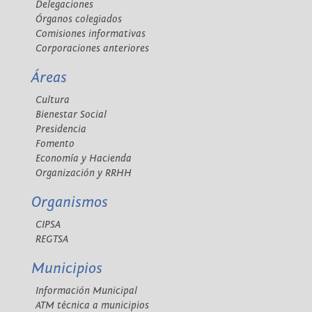
Delegaciones
Órganos colegiados
Comisiones informativas
Corporaciones anteriores
Áreas
Cultura
Bienestar Social
Presidencia
Fomento
Economía y Hacienda
Organización y RRHH
Organismos
CIPSA
REGTSA
Municipios
Información Municipal
ATM técnica a municipios