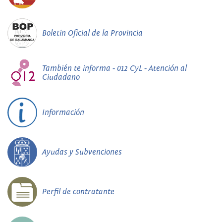
Boletín Oficial de la Provincia
También te informa - 012 CyL - Atención al
Ciudadano
Información
Ayudas y Subvenciones
Perfil de contratante