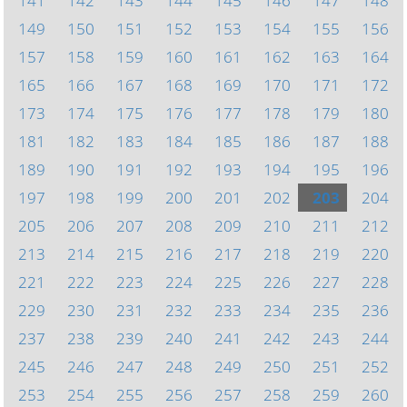
141
142
143
144
145
146
147
148
149
150
151
152
153
154
155
156
157
158
159
160
161
162
163
164
165
166
167
168
169
170
171
172
173
174
175
176
177
178
179
180
181
182
183
184
185
186
187
188
189
190
191
192
193
194
195
196
197
198
199
200
201
202
203
204
205
206
207
208
209
210
211
212
213
214
215
216
217
218
219
220
221
222
223
224
225
226
227
228
229
230
231
232
233
234
235
236
237
238
239
240
241
242
243
244
245
246
247
248
249
250
251
252
253
254
255
256
257
258
259
260