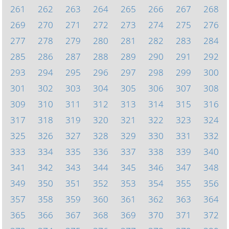
261
262
263
264
265
266
267
268
269
270
271
272
273
274
275
276
277
278
279
280
281
282
283
284
285
286
287
288
289
290
291
292
293
294
295
296
297
298
299
300
301
302
303
304
305
306
307
308
309
310
311
312
313
314
315
316
317
318
319
320
321
322
323
324
325
326
327
328
329
330
331
332
333
334
335
336
337
338
339
340
341
342
343
344
345
346
347
348
349
350
351
352
353
354
355
356
357
358
359
360
361
362
363
364
365
366
367
368
369
370
371
372