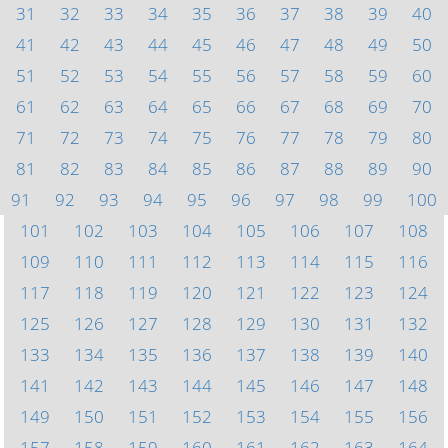
31
32
33
34
35
36
37
38
39
40
41
42
43
44
45
46
47
48
49
50
51
52
53
54
55
56
57
58
59
60
61
62
63
64
65
66
67
68
69
70
71
72
73
74
75
76
77
78
79
80
81
82
83
84
85
86
87
88
89
90
91
92
93
94
95
96
97
98
99
100
101
102
103
104
105
106
107
108
109
110
111
112
113
114
115
116
117
118
119
120
121
122
123
124
125
126
127
128
129
130
131
132
133
134
135
136
137
138
139
140
141
142
143
144
145
146
147
148
149
150
151
152
153
154
155
156
157
158
159
160
161
162
163
164