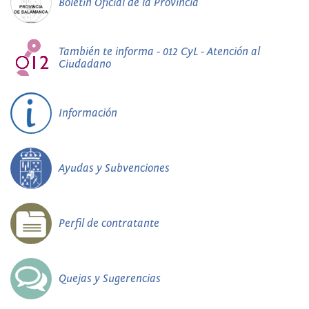
Boletín Oficial de la Provincia
También te informa - 012 CyL - Atención al
Ciudadano
Información
Ayudas y Subvenciones
Perfil de contratante
Quejas y Sugerencias