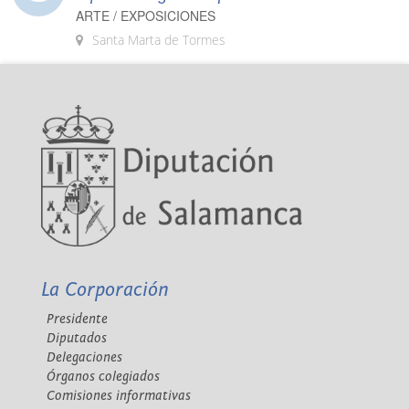
ARTE / EXPOSICIONES
Santa Marta de Tormes
La Corporación
Presidente
Diputados
Delegaciones
Órganos colegiados
Comisiones informativas