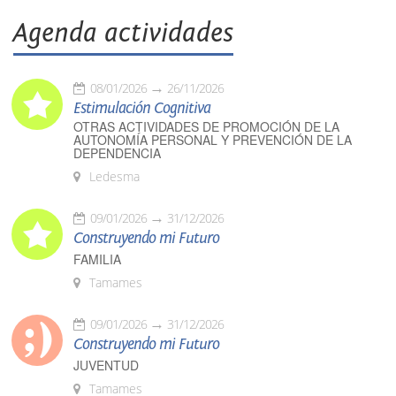
Agenda actividades
08/01/2026
26/11/2026
Estimulación Cognitiva
OTRAS ACTIVIDADES DE PROMOCIÓN DE LA
AUTONOMÍA PERSONAL Y PREVENCIÓN DE LA
DEPENDENCIA
Ledesma
09/01/2026
31/12/2026
Construyendo mi Futuro
FAMILIA
Tamames
09/01/2026
31/12/2026
Construyendo mi Futuro
JUVENTUD
Tamames