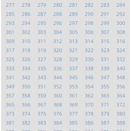
277
278
279
280
281
282
283
284
285
286
287
288
289
290
291
292
293
294
295
296
297
298
299
300
301
302
303
304
305
306
307
308
309
310
311
312
313
314
315
316
317
318
319
320
321
322
323
324
325
326
327
328
329
330
331
332
333
334
335
336
337
338
339
340
341
342
343
344
345
346
347
348
349
350
351
352
353
354
355
356
357
358
359
360
361
362
363
364
365
366
367
368
369
370
371
372
373
374
375
376
377
378
379
380
381
382
383
384
385
386
387
388