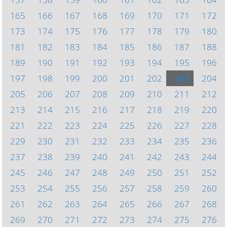
165
166
167
168
169
170
171
172
173
174
175
176
177
178
179
180
181
182
183
184
185
186
187
188
189
190
191
192
193
194
195
196
197
198
199
200
201
202
203
204
205
206
207
208
209
210
211
212
213
214
215
216
217
218
219
220
221
222
223
224
225
226
227
228
229
230
231
232
233
234
235
236
237
238
239
240
241
242
243
244
245
246
247
248
249
250
251
252
253
254
255
256
257
258
259
260
261
262
263
264
265
266
267
268
269
270
271
272
273
274
275
276