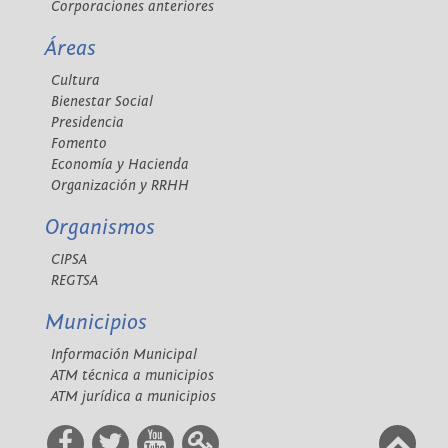
Corporaciones anteriores
Áreas
Cultura
Bienestar Social
Presidencia
Fomento
Economía y Hacienda
Organización y RRHH
Organismos
CIPSA
REGTSA
Municipios
Información Municipal
ATM técnica a municipios
ATM jurídica a municipios