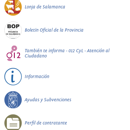
Lonja de Salamanca
Boletín Oficial de la Provincia
También te informa - 012 CyL - Atención al
Ciudadano
Información
Ayudas y Subvenciones
Perfil de contratante