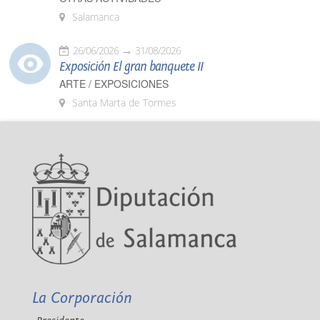
Salamanca
26/06/2026
31/08/2026
Exposición El gran banquete II
ARTE / EXPOSICIONES
Santa Marta de Tormes
La Corporación