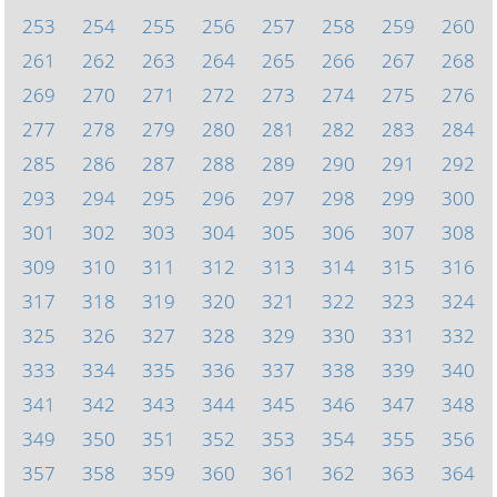
253
254
255
256
257
258
259
260
261
262
263
264
265
266
267
268
269
270
271
272
273
274
275
276
277
278
279
280
281
282
283
284
285
286
287
288
289
290
291
292
293
294
295
296
297
298
299
300
301
302
303
304
305
306
307
308
309
310
311
312
313
314
315
316
317
318
319
320
321
322
323
324
325
326
327
328
329
330
331
332
333
334
335
336
337
338
339
340
341
342
343
344
345
346
347
348
349
350
351
352
353
354
355
356
357
358
359
360
361
362
363
364