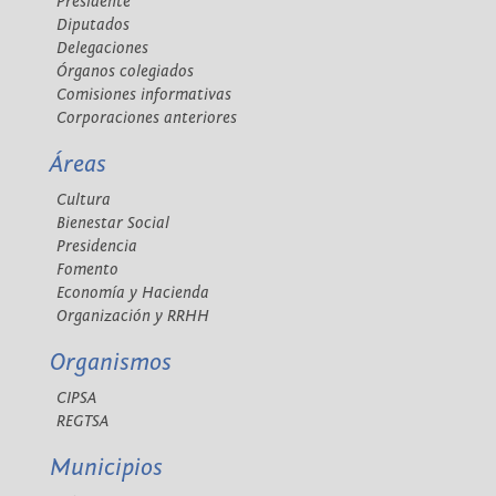
Presidente
Diputados
Delegaciones
Órganos colegiados
Comisiones informativas
Corporaciones anteriores
Áreas
Cultura
Bienestar Social
Presidencia
Fomento
Economía y Hacienda
Organización y RRHH
Organismos
CIPSA
REGTSA
Municipios