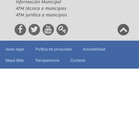
Información Municipal
ATM técnica a municipios
ATM jurídica a municipios
Aviso legal
Política de privacidad
Accesibilidad
Mapa Web
Transparencia
Contacto