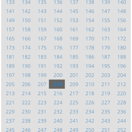
133
134
135
136
137
138
139
140
141
142
143
144
145
146
147
148
149
150
151
152
153
154
155
156
157
158
159
160
161
162
163
164
165
166
167
168
169
170
171
172
173
174
175
176
177
178
179
180
181
182
183
184
185
186
187
188
189
190
191
192
193
194
195
196
197
198
199
200
201
202
203
204
205
206
207
208
209
210
211
212
213
214
215
216
217
218
219
220
221
222
223
224
225
226
227
228
229
230
231
232
233
234
235
236
237
238
239
240
241
242
243
244
245
246
247
248
249
250
251
252