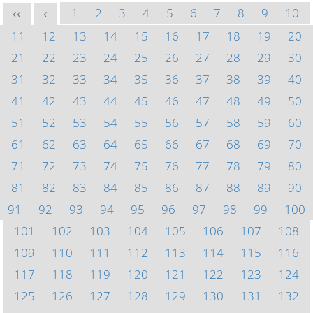
1
2
3
4
5
6
7
8
9
10
<<
<
11
12
13
14
15
16
17
18
19
20
21
22
23
24
25
26
27
28
29
30
31
32
33
34
35
36
37
38
39
40
41
42
43
44
45
46
47
48
49
50
51
52
53
54
55
56
57
58
59
60
61
62
63
64
65
66
67
68
69
70
71
72
73
74
75
76
77
78
79
80
81
82
83
84
85
86
87
88
89
90
91
92
93
94
95
96
97
98
99
100
101
102
103
104
105
106
107
108
109
110
111
112
113
114
115
116
117
118
119
120
121
122
123
124
125
126
127
128
129
130
131
132