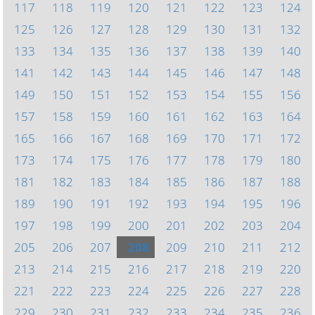
117
118
119
120
121
122
123
124
125
126
127
128
129
130
131
132
133
134
135
136
137
138
139
140
141
142
143
144
145
146
147
148
149
150
151
152
153
154
155
156
157
158
159
160
161
162
163
164
165
166
167
168
169
170
171
172
173
174
175
176
177
178
179
180
181
182
183
184
185
186
187
188
189
190
191
192
193
194
195
196
197
198
199
200
201
202
203
204
205
206
207
208
209
210
211
212
213
214
215
216
217
218
219
220
221
222
223
224
225
226
227
228
229
230
231
232
233
234
235
236