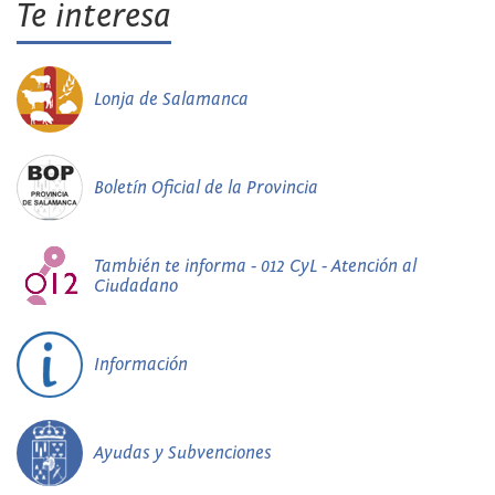
Te interesa
Lonja de Salamanca
Boletín Oficial de la Provincia
También te informa - 012 CyL - Atención al
Ciudadano
Información
Ayudas y Subvenciones