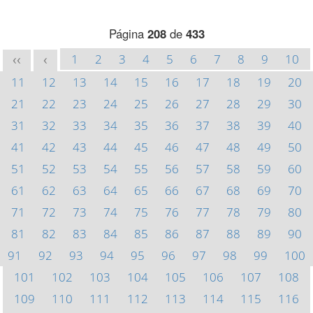
Página
208
de
433
1
2
3
4
5
6
7
8
9
10
<<
<
11
12
13
14
15
16
17
18
19
20
21
22
23
24
25
26
27
28
29
30
31
32
33
34
35
36
37
38
39
40
41
42
43
44
45
46
47
48
49
50
51
52
53
54
55
56
57
58
59
60
61
62
63
64
65
66
67
68
69
70
71
72
73
74
75
76
77
78
79
80
81
82
83
84
85
86
87
88
89
90
91
92
93
94
95
96
97
98
99
100
101
102
103
104
105
106
107
108
109
110
111
112
113
114
115
116