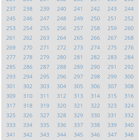
237
238
239
240
241
242
243
244
245
246
247
248
249
250
251
252
253
254
255
256
257
258
259
260
261
262
263
264
265
266
267
268
269
270
271
272
273
274
275
276
277
278
279
280
281
282
283
284
285
286
287
288
289
290
291
292
293
294
295
296
297
298
299
300
301
302
303
304
305
306
307
308
309
310
311
312
313
314
315
316
317
318
319
320
321
322
323
324
325
326
327
328
329
330
331
332
333
334
335
336
337
338
339
340
341
342
343
344
345
346
347
348