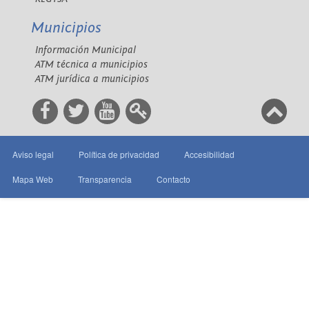
Municipios
Información Municipal
ATM técnica a municipios
ATM jurídica a municipios
Aviso legal
Política de privacidad
Accesibilidad
Mapa Web
Transparencia
Contacto