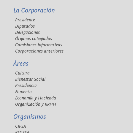
La Corporación
Presidente
Diputados
Delegaciones
Órganos colegiados
Comisiones informativas
Corporaciones anteriores
Áreas
Cultura
Bienestar Social
Presidencia
Fomento
Economía y Hacienda
Organización y RRHH
Organismos
CIPSA
REGTSA