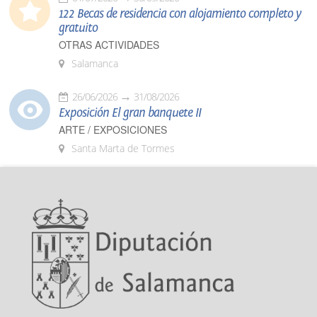
122 Becas de residencia con alojamiento completo y
gratuito
OTRAS ACTIVIDADES
Salamanca
26/06/2026
31/08/2026
Exposición El gran banquete II
ARTE / EXPOSICIONES
Santa Marta de Tormes