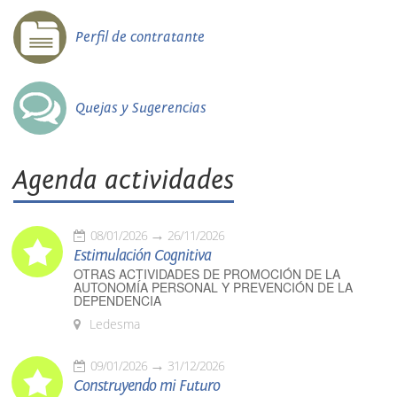
Perfil de contratante
Quejas y Sugerencias
Agenda actividades
08/01/2026
26/11/2026
Estimulación Cognitiva
OTRAS ACTIVIDADES DE PROMOCIÓN DE LA
AUTONOMÍA PERSONAL Y PREVENCIÓN DE LA
DEPENDENCIA
Ledesma
09/01/2026
31/12/2026
Construyendo mi Futuro