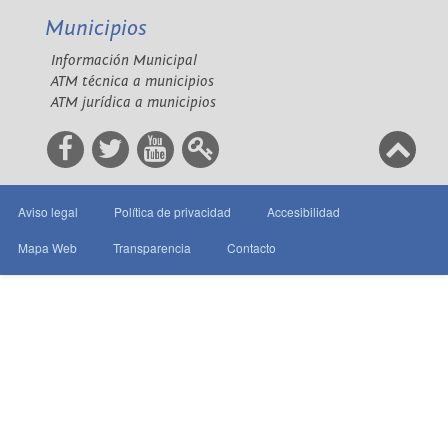
Municipios
Información Municipal
ATM técnica a municipios
ATM jurídica a municipios
Aviso legal
Política de privacidad
Accesibilidad
Mapa Web
Transparencia
Contacto