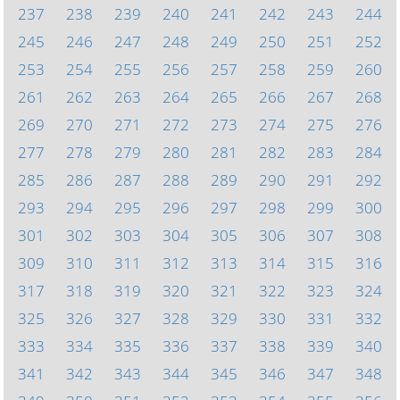
237
238
239
240
241
242
243
244
245
246
247
248
249
250
251
252
253
254
255
256
257
258
259
260
261
262
263
264
265
266
267
268
269
270
271
272
273
274
275
276
277
278
279
280
281
282
283
284
285
286
287
288
289
290
291
292
293
294
295
296
297
298
299
300
301
302
303
304
305
306
307
308
309
310
311
312
313
314
315
316
317
318
319
320
321
322
323
324
325
326
327
328
329
330
331
332
333
334
335
336
337
338
339
340
341
342
343
344
345
346
347
348