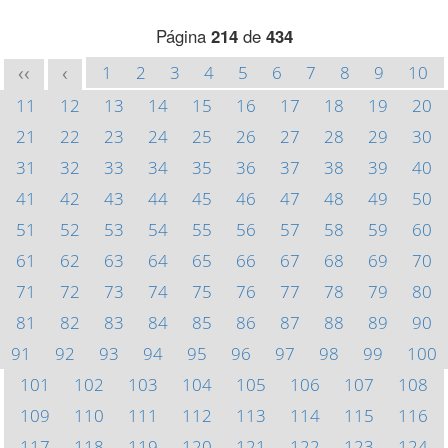
Página
214
de
434
1
2
3
4
5
6
7
8
9
10
<<
<
11
12
13
14
15
16
17
18
19
20
21
22
23
24
25
26
27
28
29
30
31
32
33
34
35
36
37
38
39
40
41
42
43
44
45
46
47
48
49
50
51
52
53
54
55
56
57
58
59
60
61
62
63
64
65
66
67
68
69
70
71
72
73
74
75
76
77
78
79
80
81
82
83
84
85
86
87
88
89
90
91
92
93
94
95
96
97
98
99
100
101
102
103
104
105
106
107
108
109
110
111
112
113
114
115
116
117
118
119
120
121
122
123
124