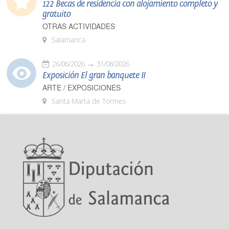
122 Becas de residencia con alojamiento completo y
gratuito
OTRAS ACTIVIDADES
Salamanca
26/06/2026
31/08/2026
Exposición El gran banquete II
ARTE / EXPOSICIONES
Santa Marta de Tormes