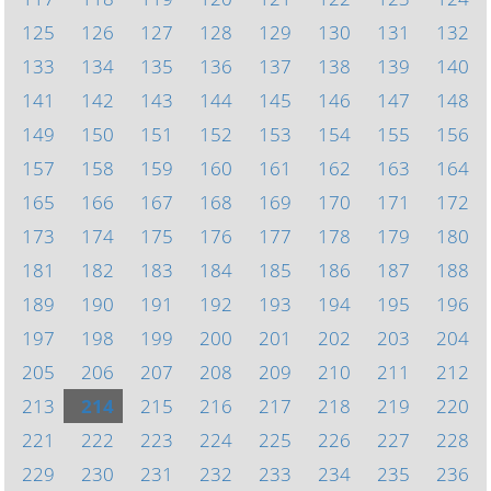
125
126
127
128
129
130
131
132
133
134
135
136
137
138
139
140
141
142
143
144
145
146
147
148
149
150
151
152
153
154
155
156
157
158
159
160
161
162
163
164
165
166
167
168
169
170
171
172
173
174
175
176
177
178
179
180
181
182
183
184
185
186
187
188
189
190
191
192
193
194
195
196
197
198
199
200
201
202
203
204
205
206
207
208
209
210
211
212
213
214
215
216
217
218
219
220
221
222
223
224
225
226
227
228
229
230
231
232
233
234
235
236