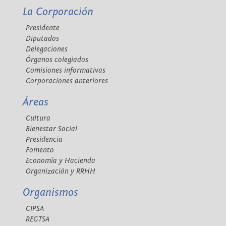
La Corporación
Presidente
Diputados
Delegaciones
Órganos colegiados
Comisiones informativas
Corporaciones anteriores
Áreas
Cultura
Bienestar Social
Presidencia
Fomento
Economía y Hacienda
Organización y RRHH
Organismos
CIPSA
REGTSA