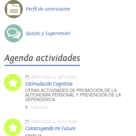
Perfil de contratante
Quejas y Sugerencias
Agenda actividades
08/01/2026
26/11/2026
Estimulación Cognitiva
OTRAS ACTIVIDADES DE PROMOCIÓN DE LA
AUTONOMÍA PERSONAL Y PREVENCIÓN DE LA
DEPENDENCIA
Ledesma
09/01/2026
31/12/2026
Construyendo mi Futuro
FAMILIA