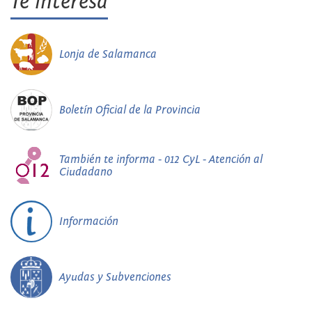
Te interesa
Lonja de Salamanca
Boletín Oficial de la Provincia
También te informa - 012 CyL - Atención al
Ciudadano
Información
Ayudas y Subvenciones