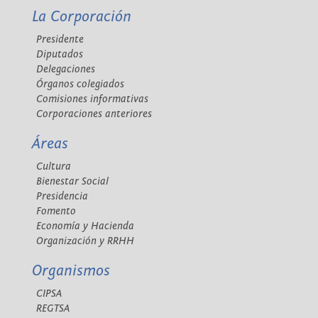
La Corporación
Presidente
Diputados
Delegaciones
Órganos colegiados
Comisiones informativas
Corporaciones anteriores
Áreas
Cultura
Bienestar Social
Presidencia
Fomento
Economía y Hacienda
Organización y RRHH
Organismos
CIPSA
REGTSA