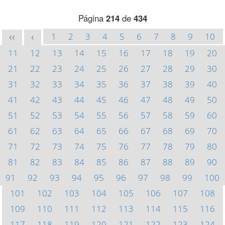
Página
214
de
434
1
2
3
4
5
6
7
8
9
10
<<
<
11
12
13
14
15
16
17
18
19
20
21
22
23
24
25
26
27
28
29
30
31
32
33
34
35
36
37
38
39
40
41
42
43
44
45
46
47
48
49
50
51
52
53
54
55
56
57
58
59
60
61
62
63
64
65
66
67
68
69
70
71
72
73
74
75
76
77
78
79
80
81
82
83
84
85
86
87
88
89
90
91
92
93
94
95
96
97
98
99
100
101
102
103
104
105
106
107
108
109
110
111
112
113
114
115
116
117
118
119
120
121
122
123
124