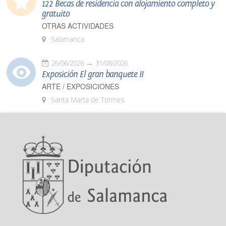
122 Becas de residencia con alojamiento completo y
gratuito
OTRAS ACTIVIDADES
Salamanca
26/06/2026
31/08/2026
Exposición El gran banquete II
ARTE / EXPOSICIONES
Santa Marta de Tormes