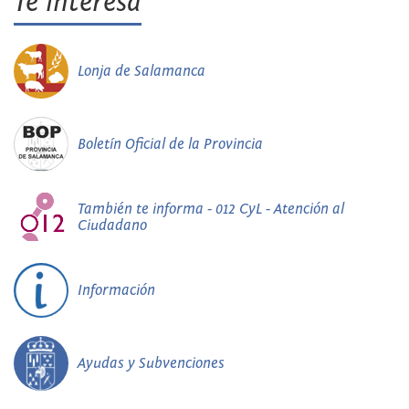
Te interesa
Lonja de Salamanca
Boletín Oficial de la Provincia
También te informa - 012 CyL - Atención al
Ciudadano
Información
Ayudas y Subvenciones