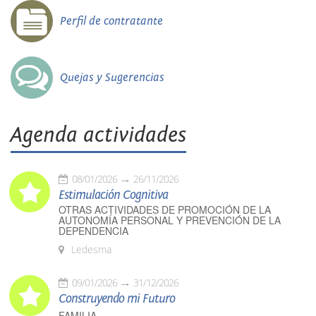
Perfil de contratante
Quejas y Sugerencias
Agenda actividades
08/01/2026
26/11/2026
Estimulación Cognitiva
OTRAS ACTIVIDADES DE PROMOCIÓN DE LA
AUTONOMÍA PERSONAL Y PREVENCIÓN DE LA
DEPENDENCIA
Ledesma
09/01/2026
31/12/2026
Construyendo mi Futuro
FAMILIA