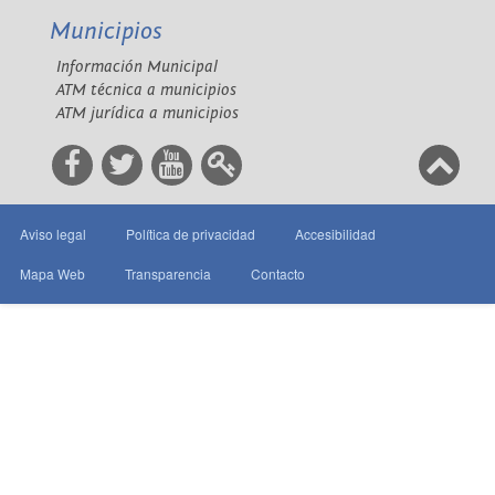
Municipios
Información Municipal
ATM técnica a municipios
ATM jurídica a municipios
Aviso legal
Política de privacidad
Accesibilidad
Mapa Web
Transparencia
Contacto