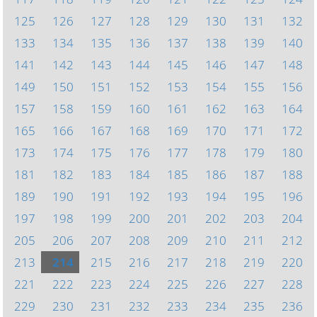
125
126
127
128
129
130
131
132
133
134
135
136
137
138
139
140
141
142
143
144
145
146
147
148
149
150
151
152
153
154
155
156
157
158
159
160
161
162
163
164
165
166
167
168
169
170
171
172
173
174
175
176
177
178
179
180
181
182
183
184
185
186
187
188
189
190
191
192
193
194
195
196
197
198
199
200
201
202
203
204
205
206
207
208
209
210
211
212
213
214
215
216
217
218
219
220
221
222
223
224
225
226
227
228
229
230
231
232
233
234
235
236