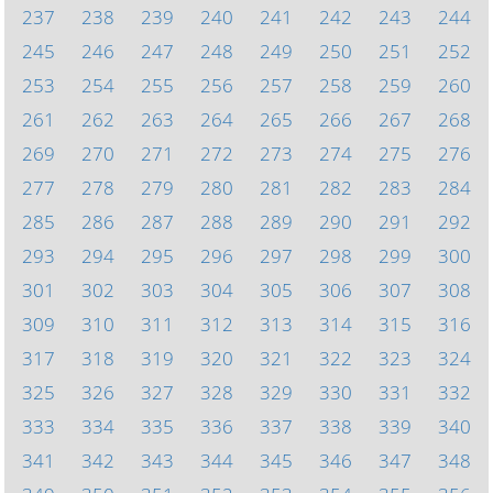
237
238
239
240
241
242
243
244
245
246
247
248
249
250
251
252
253
254
255
256
257
258
259
260
261
262
263
264
265
266
267
268
269
270
271
272
273
274
275
276
277
278
279
280
281
282
283
284
285
286
287
288
289
290
291
292
293
294
295
296
297
298
299
300
301
302
303
304
305
306
307
308
309
310
311
312
313
314
315
316
317
318
319
320
321
322
323
324
325
326
327
328
329
330
331
332
333
334
335
336
337
338
339
340
341
342
343
344
345
346
347
348