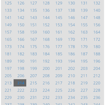
125
126
127
128
129
130
131
132
133
134
135
136
137
138
139
140
141
142
143
144
145
146
147
148
149
150
151
152
153
154
155
156
157
158
159
160
161
162
163
164
165
166
167
168
169
170
171
172
173
174
175
176
177
178
179
180
181
182
183
184
185
186
187
188
189
190
191
192
193
194
195
196
197
198
199
200
201
202
203
204
205
206
207
208
209
210
211
212
213
214
215
216
217
218
219
220
221
222
223
224
225
226
227
228
229
230
231
232
233
234
235
236
237
238
239
240
241
242
243
244