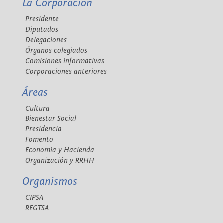
La Corporación
Presidente
Diputados
Delegaciones
Órganos colegiados
Comisiones informativas
Corporaciones anteriores
Áreas
Cultura
Bienestar Social
Presidencia
Fomento
Economía y Hacienda
Organización y RRHH
Organismos
CIPSA
REGTSA