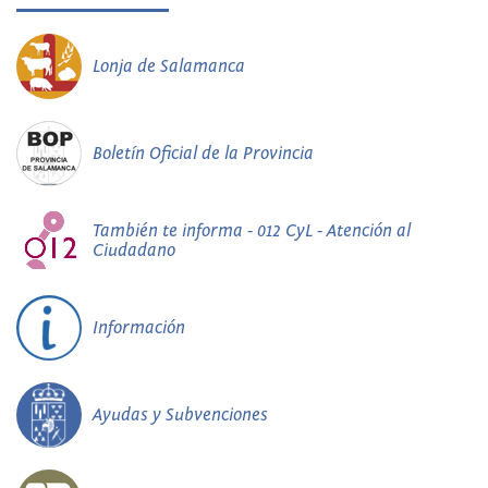
Lonja de Salamanca
Boletín Oficial de la Provincia
También te informa - 012 CyL - Atención al
Ciudadano
Información
Ayudas y Subvenciones