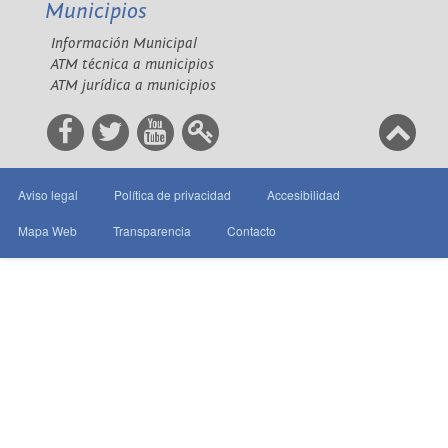
Municipios
Información Municipal
ATM técnica a municipios
ATM jurídica a municipios
Aviso legal
Política de privacidad
Accesibilidad
Mapa Web
Transparencia
Contacto