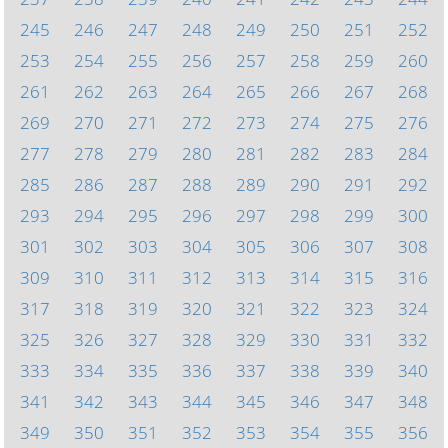
245
246
247
248
249
250
251
252
253
254
255
256
257
258
259
260
261
262
263
264
265
266
267
268
269
270
271
272
273
274
275
276
277
278
279
280
281
282
283
284
285
286
287
288
289
290
291
292
293
294
295
296
297
298
299
300
301
302
303
304
305
306
307
308
309
310
311
312
313
314
315
316
317
318
319
320
321
322
323
324
325
326
327
328
329
330
331
332
333
334
335
336
337
338
339
340
341
342
343
344
345
346
347
348
349
350
351
352
353
354
355
356