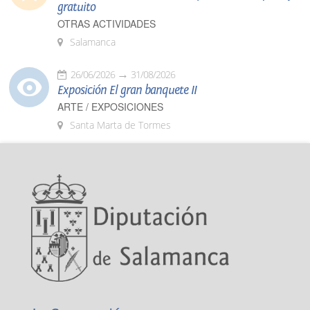
gratuito
OTRAS ACTIVIDADES
Salamanca
26/06/2026
31/08/2026
Exposición El gran banquete II
ARTE / EXPOSICIONES
Santa Marta de Tormes