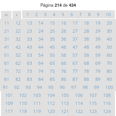
Página
214
de
434
1
2
3
4
5
6
7
8
9
10
<<
<
11
12
13
14
15
16
17
18
19
20
21
22
23
24
25
26
27
28
29
30
31
32
33
34
35
36
37
38
39
40
41
42
43
44
45
46
47
48
49
50
51
52
53
54
55
56
57
58
59
60
61
62
63
64
65
66
67
68
69
70
71
72
73
74
75
76
77
78
79
80
81
82
83
84
85
86
87
88
89
90
91
92
93
94
95
96
97
98
99
100
101
102
103
104
105
106
107
108
109
110
111
112
113
114
115
116
117
118
119
120
121
122
123
124