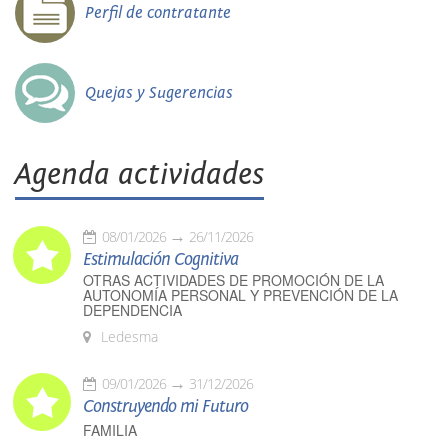
Perfil de contratante
Quejas y Sugerencias
Agenda actividades
08/01/2026
26/11/2026
Estimulación Cognitiva
OTRAS ACTIVIDADES DE PROMOCIÓN DE LA
AUTONOMÍA PERSONAL Y PREVENCIÓN DE LA
DEPENDENCIA
Ledesma
09/01/2026
31/12/2026
Construyendo mi Futuro
FAMILIA